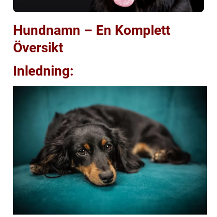
Hundnamn – En Komplett
Översikt
Inledning: