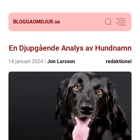
BLOGGAOMDJUR.
se
En Djupgående Analys av Hundnamn
14 januari 2024
Jon Larsson
redaktionel