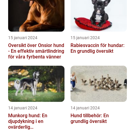
15 januari 2024
15 januari 2024
Oversikt över Onsior hund
Rabiesvaccin för hundar:
- En effektiv smärtlindring
En grundlig översikt
för våra fyrbenta vänner
14 januari 2024
14 januari 2024
Munkorg hund: En
Hund tillbehör: En
djupdykning i en
grundlig översikt
ovärderlig
säkerhetsåtgärd