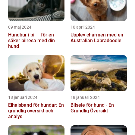
09 maj 2024
10 april 2024
Hundbur i bil – för en
Upplev charmen med en
säker bilresa med din
Australian Labradoodle
hund
18 januari 2024
18 januari 2024
Elhalsband för hundar: En
Bilsele för hund - En
grundlig översikt och
Grundlig Översikt
analys