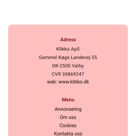
Adress
web:
www.klikko.dk
Menu
Annonsering
Om oss
Cookies
Kontakta oss