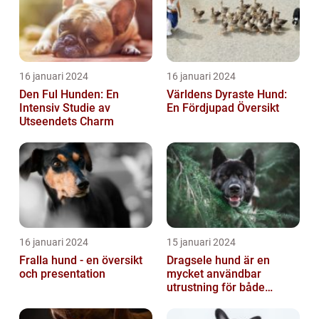
16 januari 2024
16 januari 2024
Den Ful Hunden: En
Världens Dyraste Hund:
Intensiv Studie av
En Fördjupad Översikt
Utseendets Charm
16 januari 2024
15 januari 2024
Fralla hund - en översikt
Dragsele hund är en
och presentation
mycket användbar
utrustning för både
hundägare och hundar