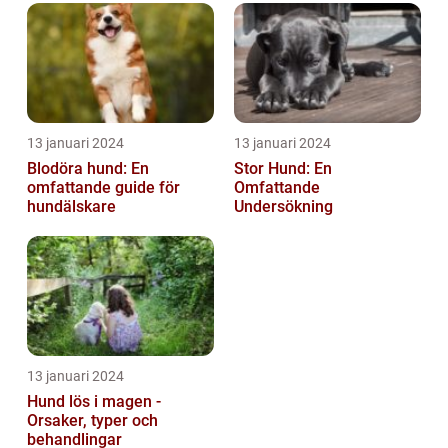
13 januari 2024
13 januari 2024
Blodöra hund: En
Stor Hund: En
omfattande guide för
Omfattande
hundälskare
Undersökning
13 januari 2024
Hund lös i magen -
Orsaker, typer och
behandlingar