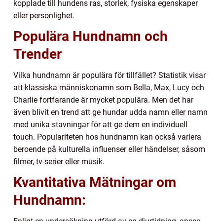
kopplade till hundens ras, storlek, fysiska egenskaper
eller personlighet.
Populära Hundnamn och
Trender
Vilka hundnamn är populära för tillfället? Statistik visar
att klassiska människonamn som Bella, Max, Lucy och
Charlie fortfarande är mycket populära. Men det har
även blivit en trend att ge hundar udda namn eller namn
med unika stavningar för att ge dem en individuell
touch. Populariteten hos hundnamn kan också variera
beroende på kulturella influenser eller händelser, såsom
filmer, tv-serier eller musik.
Kvantitativa Mätningar om
Hundnamn: