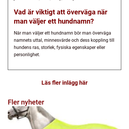
Vad är viktigt att överväga när
man väljer ett hundnamn?
När man väljer ett hundnamn bör man överväga
namnets uttal, minnesvärde och dess koppling till
hundens ras, storlek, fysiska egenskaper eller
personlighet.
Läs fler inlägg här
Fler nyheter