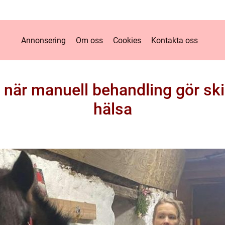
Annonsering
Om oss
Cookies
Kontakta oss
: när manuell behandling gör ski
hälsa