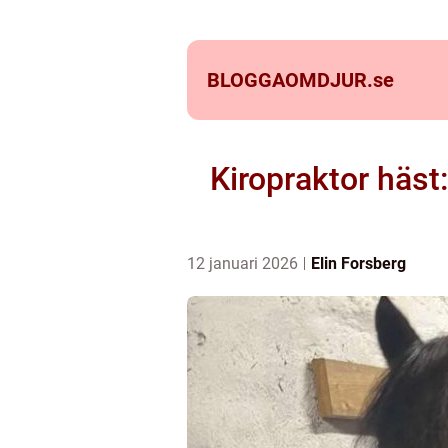
BLOGGAOMDJUR.
se
Kiropraktor häst
12 januari 2026
Elin Forsberg