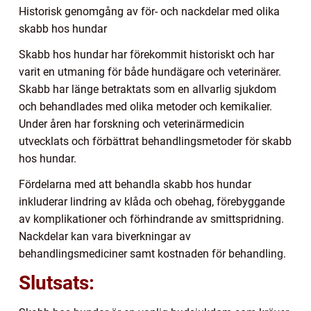
Historisk genomgång av för- och nackdelar med olika
skabb hos hundar
Skabb hos hundar har förekommit historiskt och har
varit en utmaning för både hundägare och veterinärer.
Skabb har länge betraktats som en allvarlig sjukdom
och behandlades med olika metoder och kemikalier.
Under åren har forskning och veterinärmedicin
utvecklats och förbättrat behandlingsmetoder för skabb
hos hundar.
Fördelarna med att behandla skabb hos hundar
inkluderar lindring av klåda och obehag, förebyggande
av komplikationer och förhindrande av smittspridning.
Nackdelar kan vara biverkningar av
behandlingsmediciner samt kostnaden för behandling.
Slutsats: