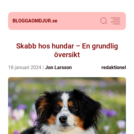
BLOGGAOMDJUR.
se
Skabb hos hundar – En grundlig
översikt
18 januari 2024
Jon Larsson
redaktionel