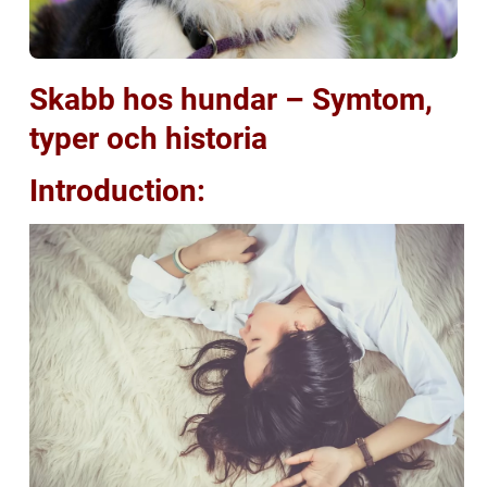
Skabb hos hundar – Symtom,
typer och historia
Introduction: