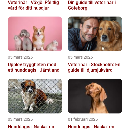
Veterinär i Växjö: Pålitlig
Din guide till veterinär i
vård för ditt husdjur
Göteborg
05 mars 2025
05 mars 2025
Upplev tryggheten med
Veterinär i Stockholm: En
ett hunddagis i Jämtland
guide till djursjukvård
03 mars 2025
01 februari 2025
Hunddagis i Nacka: en
Hunddagis i Nacka: en