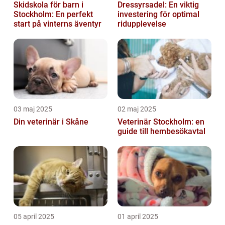
Skidskola för barn i
Dressyrsadel: En viktig
Stockholm: En perfekt
investering för optimal
start på vinterns äventyr
ridupplevelse
03 maj 2025
02 maj 2025
Din veterinär i Skåne
Veterinär Stockholm: en
guide till hembesökavtal
05 april 2025
01 april 2025