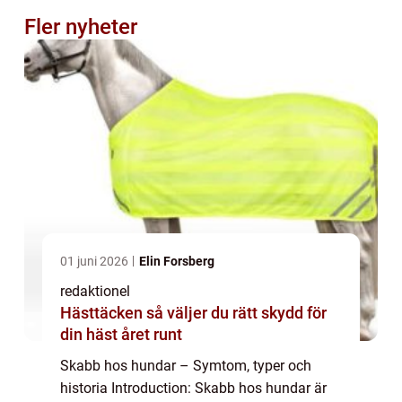
Fler nyheter
01 juni 2026
Elin Forsberg
redaktionel
Hästtäcken så väljer du rätt skydd för
din häst året runt
Skabb hos hundar – Symtom, typer och
historia Introduction: Skabb hos hundar är