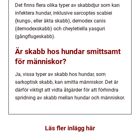
Det finns flera olika typer av skabbdjur som kan
infektera hundar, inklusive sarcoptes scabiei
(kungs-, eller äkta skabb), demodex canis
(demodexskabb) och cheyletiella yasguri
(gångflugeskabb).
Är skabb hos hundar smittsamt
för människor?
Ja, vissa typer av skabb hos hundar, som
sarkoptisk skabb, kan smitta människor. Det är
därför viktigt att vidta åtgärder för att förhindra
spridning av skabb mellan hundar och människor.
Läs fler inlägg här