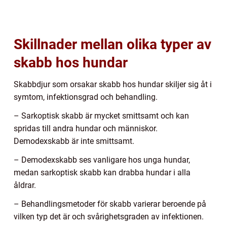
Skillnader mellan olika typer av
skabb hos hundar
Skabbdjur som orsakar skabb hos hundar skiljer sig åt i
symtom, infektionsgrad och behandling.
– Sarkoptisk skabb är mycket smittsamt och kan
spridas till andra hundar och människor.
Demodexskabb är inte smittsamt.
– Demodexskabb ses vanligare hos unga hundar,
medan sarkoptisk skabb kan drabba hundar i alla
åldrar.
– Behandlingsmetoder för skabb varierar beroende på
vilken typ det är och svårighetsgraden av infektionen.