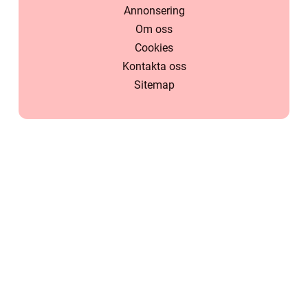
Annonsering
Om oss
Cookies
Kontakta oss
Sitemap