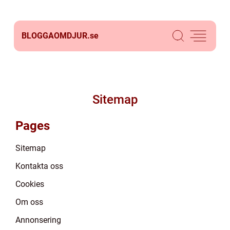
BLOGGAOMDJUR.
se
Sitemap
Pages
Sitemap
Kontakta oss
Cookies
Om oss
Annonsering