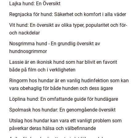
Lajka hund: En Översikt
Regnjacka för hund: Säkerhet och komfort i alla väder
Vit hund: En översikt av olika typer, popularitet och för-
och nackdelar
Nosgrimma hund - En grundlig översikt av
hundnosgrimmor
Lassie är en ikonisk hund som har blivit en favorit
både på film och i verkligheten
Ringorm hos hundar är en vanlig hudinfektion som kan
vara obehaglig för både hunden och dess ägare
Löplina hund: En omfattande guide för hundägare
Spolmask hos hundar: En genomgående översikt
Utslag hos hundar kan vara ett vanligt problem som
påverkar deras hälsa och välbefinnande