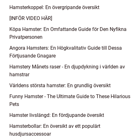
Hamsterkoppel: En övergripande översikt
[INFÖR VIDEO HÄR]
Köpa Hamster: En Omfattande Guide för Den Nyfikna
Privatpersonen
Angora Hamsters: En Högkvalitativ Guide till Dessa
Förtjusande Gnagare
Hamstery Månets raser - En djupdykning i världen av
hamstrar
Världens största hamster: En grundlig översikt
Funny Hamster - The Ultimate Guide to These Hilarious
Pets
Hamster livslängd: En fördjupande översikt
Hamsterbollar: En översikt av ett populärt
husdjursaccessoar