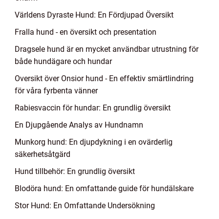
Världens Dyraste Hund: En Fördjupad Översikt
Fralla hund - en översikt och presentation
Dragsele hund är en mycket användbar utrustning för
både hundägare och hundar
Oversikt över Onsior hund - En effektiv smärtlindring
för våra fyrbenta vänner
Rabiesvaccin för hundar: En grundlig översikt
En Djupgående Analys av Hundnamn
Munkorg hund: En djupdykning i en ovärderlig
säkerhetsåtgärd
Hund tillbehör: En grundlig översikt
Blodöra hund: En omfattande guide för hundälskare
Stor Hund: En Omfattande Undersökning