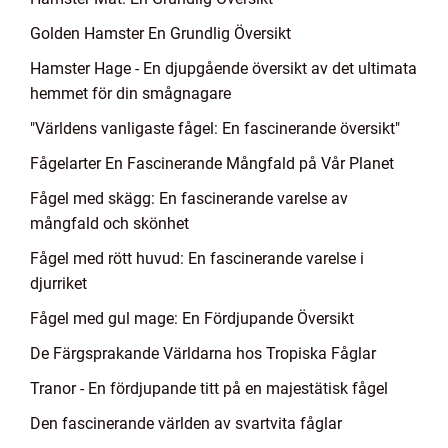
Golden Hamster En Grundlig Översikt
Hamster Hage - En djupgående översikt av det ultimata
hemmet för din smågnagare
"Världens vanligaste fågel: En fascinerande översikt"
Fågelarter En Fascinerande Mångfald på Vår Planet
Fågel med skägg: En fascinerande varelse av
mångfald och skönhet
Fågel med rött huvud: En fascinerande varelse i
djurriket
Fågel med gul mage: En Fördjupande Översikt
De Färgsprakande Världarna hos Tropiska Fåglar
Tranor - En fördjupande titt på en majestätisk fågel
Den fascinerande världen av svartvita fåglar