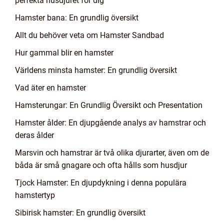
perfekta husdjuret för dig
Hamster bana: En grundlig översikt
Allt du behöver veta om Hamster Sandbad
Hur gammal blir en hamster
Världens minsta hamster: En grundlig översikt
Vad äter en hamster
Hamsterungar: En Grundlig Översikt och Presentation
Hamster ålder: En djupgående analys av hamstrar och
deras ålder
Marsvin och hamstrar är två olika djurarter, även om de
båda är små gnagare och ofta hålls som husdjur
Tjock Hamster: En djupdykning i denna populära
hamstertyp
Sibirisk hamster: En grundlig översikt