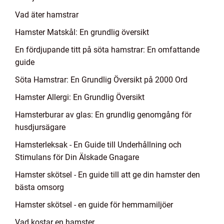
Vad äter hamstrar
Hamster Matskål: En grundlig översikt
En fördjupande titt på söta hamstrar: En omfattande
guide
Söta Hamstrar: En Grundlig Översikt på 2000 Ord
Hamster Allergi: En Grundlig Översikt
Hamsterburar av glas: En grundlig genomgång för
husdjursägare
Hamsterleksak - En Guide till Underhållning och
Stimulans för Din Älskade Gnagare
Hamster skötsel - En guide till att ge din hamster den
bästa omsorg
Hamster skötsel - en guide för hemmamiljöer
Vad kostar en hamster