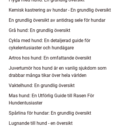
Kemisk kastrering av hundar - En grundlig översikt
En grundlig översikt av antidrag sele för hundar
Grå hund: En grundlig översikt
Cykla med hund: En detaljerad guide för
cykelentusiaster och hundägare
Artros hos hund: En omfattande översikt
Juvertumör hos hund är en vanlig sjukdom som
drabbar många tikar över hela världen
Vaktelhund: En grundlig översikt
Mas hund: En Utförlig Guide till Rasen För
Hundentusiaster
Spårlina för hundar: En grundlig översikt
Lugnande till hund - en översikt