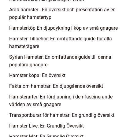
Arab hamster - En översikt och presentation av en
populär hamstertyp
Hamsterköp En djupdykning i köp av små gnagare
Hamster Tillbehör: En omfattande guide för alla
hamsterägare
Syrian Hamster: En omfattande guide till denna
populära gnagare
Hamster köpa: En översikt
Fakta om hamstrar: En djupgående översikt
Hamsterarter: En fördjupning i den fascinerande
världen av små gnagare
Transportburar för hamstrar: En grundlig översikt
Hamster Live: En Grundlig Översikt
Hamster Mat: En Grundlig Översikt