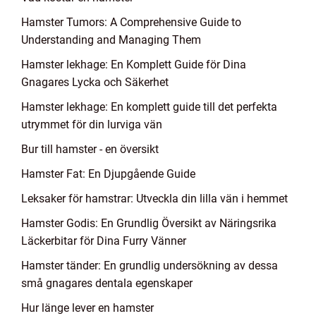
Hamster Tumors: A Comprehensive Guide to
Understanding and Managing Them
Hamster lekhage: En Komplett Guide för Dina
Gnagares Lycka och Säkerhet
Hamster lekhage: En komplett guide till det perfekta
utrymmet för din lurviga vän
Bur till hamster - en översikt
Hamster Fat: En Djupgående Guide
Leksaker för hamstrar: Utveckla din lilla vän i hemmet
Hamster Godis: En Grundlig Översikt av Näringsrika
Läckerbitar för Dina Furry Vänner
Hamster tänder: En grundlig undersökning av dessa
små gnagares dentala egenskaper
Hur länge lever en hamster