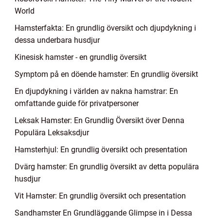
World
Hamsterfakta: En grundlig översikt och djupdykning i
dessa underbara husdjur
Kinesisk hamster - en grundlig översikt
Symptom på en döende hamster: En grundlig översikt
En djupdykning i världen av nakna hamstrar: En
omfattande guide för privatpersoner
Leksak Hamster: En Grundlig Översikt över Denna
Populära Leksaksdjur
Hamsterhjul: En grundlig översikt och presentation
Dvärg hamster: En grundlig översikt av detta populära
husdjur
Vit Hamster: En grundlig översikt och presentation
Sandhamster En Grundläggande Glimpse in i Dessa