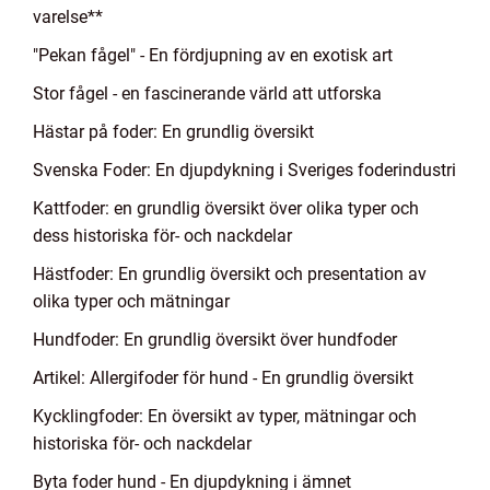
varelse**
"Pekan fågel" - En fördjupning av en exotisk art
Stor fågel - en fascinerande värld att utforska
Hästar på foder: En grundlig översikt
Svenska Foder: En djupdykning i Sveriges foderindustri
Kattfoder: en grundlig översikt över olika typer och
dess historiska för- och nackdelar
Hästfoder: En grundlig översikt och presentation av
olika typer och mätningar
Hundfoder: En grundlig översikt över hundfoder
Artikel: Allergifoder för hund - En grundlig översikt
Kycklingfoder: En översikt av typer, mätningar och
historiska för- och nackdelar
Byta foder hund - En djupdykning i ämnet