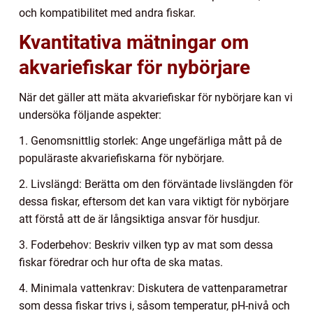
och kompatibilitet med andra fiskar.
Kvantitativa mätningar om
akvariefiskar för nybörjare
När det gäller att mäta akvariefiskar för nybörjare kan vi
undersöka följande aspekter:
1. Genomsnittlig storlek: Ange ungefärliga mått på de
populäraste akvariefiskarna för nybörjare.
2. Livslängd: Berätta om den förväntade livslängden för
dessa fiskar, eftersom det kan vara viktigt för nybörjare
att förstå att de är långsiktiga ansvar för husdjur.
3. Foderbehov: Beskriv vilken typ av mat som dessa
fiskar föredrar och hur ofta de ska matas.
4. Minimala vattenkrav: Diskutera de vattenparametrar
som dessa fiskar trivs i, såsom temperatur, pH-nivå och