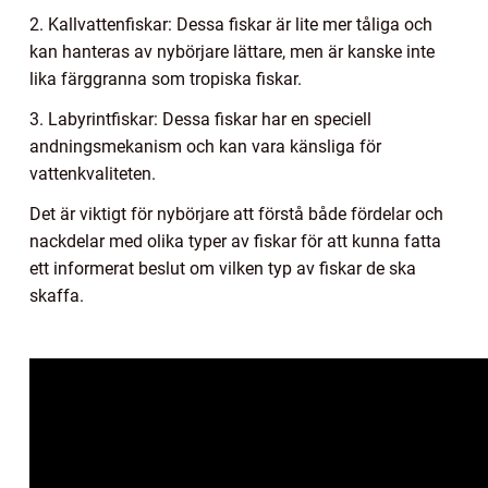
2. Kallvattenfiskar: Dessa fiskar är lite mer tåliga och
kan hanteras av nybörjare lättare, men är kanske inte
lika färggranna som tropiska fiskar.
3. Labyrintfiskar: Dessa fiskar har en speciell
andningsmekanism och kan vara känsliga för
vattenkvaliteten.
Det är viktigt för nybörjare att förstå både fördelar och
nackdelar med olika typer av fiskar för att kunna fatta
ett informerat beslut om vilken typ av fiskar de ska
skaffa.