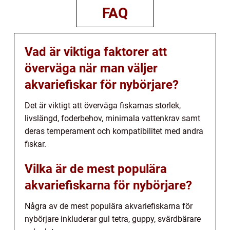
FAQ
Vad är viktiga faktorer att
överväga när man väljer
akvariefiskar för nybörjare?
Det är viktigt att överväga fiskarnas storlek,
livslängd, foderbehov, minimala vattenkrav samt
deras temperament och kompatibilitet med andra
fiskar.
Vilka är de mest populära
akvariefiskarna för nybörjare?
Några av de mest populära akvariefiskarna för
nybörjare inkluderar gul tetra, guppy, svärdbärare