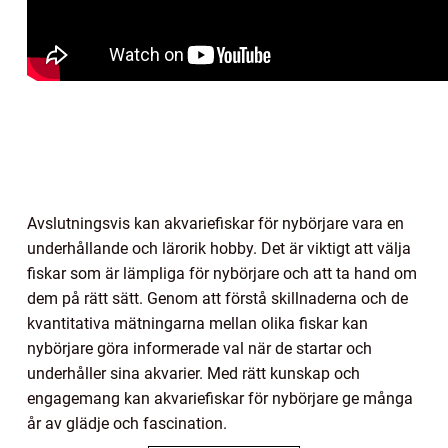
Avslutningsvis kan akvariefiskar för nybörjare vara en
underhållande och lärorik hobby. Det är viktigt att välja
fiskar som är lämpliga för nybörjare och att ta hand om
dem på rätt sätt. Genom att förstå skillnaderna och de
kvantitativa mätningarna mellan olika fiskar kan
nybörjare göra informerade val när de startar och
underhåller sina akvarier. Med rätt kunskap och
engagemang kan akvariefiskar för nybörjare ge många
år av glädje och fascination.