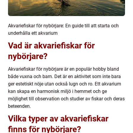
Akvariefiskar för nybörjare: En guide till att starta och
underhålla ett akvarium
Vad är akvariefiskar för
nybörjare?
Akvariefiskar för nybörjare är en populär hobby bland
både vuxna och barn. Det är en aktivitet som inte bara
ger estetiskt nöje utan också lugn och ro. Ett akvarium
kan skapa en harmonisk miljö i hemmet och ge
möjlighet till observation och studier av fiskar och deras
beteenden.
Vilka typer av akvariefiskar
finns för nybörjare?