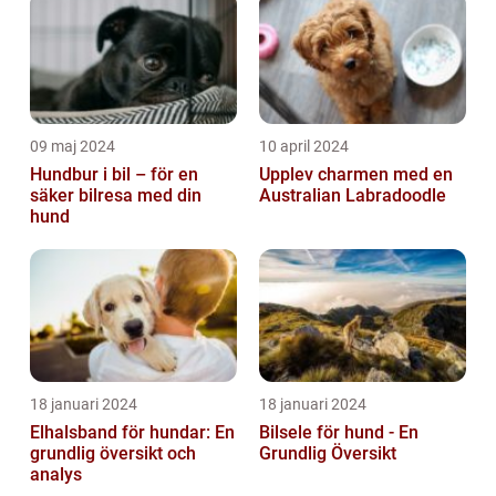
09 maj 2024
10 april 2024
Hundbur i bil – för en
Upplev charmen med en
säker bilresa med din
Australian Labradoodle
hund
18 januari 2024
18 januari 2024
Elhalsband för hundar: En
Bilsele för hund - En
grundlig översikt och
Grundlig Översikt
analys