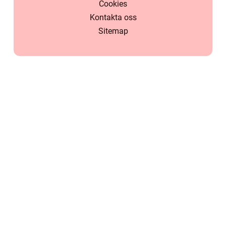
Cookies
Kontakta oss
Sitemap