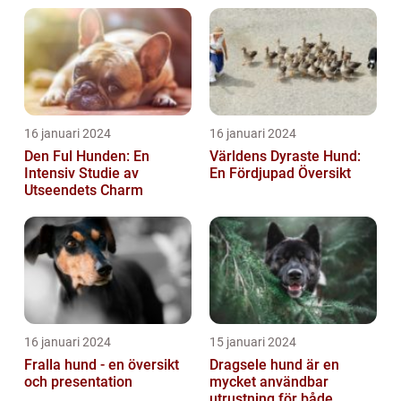
16 januari 2024
16 januari 2024
Den Ful Hunden: En
Världens Dyraste Hund:
Intensiv Studie av
En Fördjupad Översikt
Utseendets Charm
16 januari 2024
15 januari 2024
Fralla hund - en översikt
Dragsele hund är en
och presentation
mycket användbar
utrustning för både