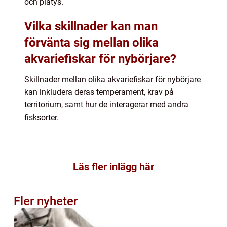
och platys.
Vilka skillnader kan man
förvänta sig mellan olika
akvariefiskar för nybörjare?
Skillnader mellan olika akvariefiskar för nybörjare
kan inkludera deras temperament, krav på
territorium, samt hur de interagerar med andra
fisksorter.
Läs fler inlägg här
Fler nyheter