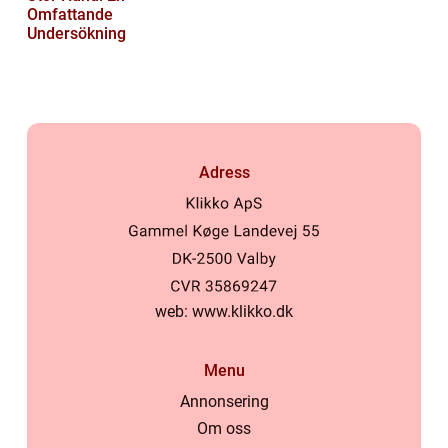
Omfattande
Undersökning
Adress
web:
www.klikko.dk
Menu
Annonsering
Om oss