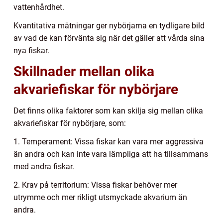
vattenhårdhet.
Kvantitativa mätningar ger nybörjarna en tydligare bild
av vad de kan förvänta sig när det gäller att vårda sina
nya fiskar.
Skillnader mellan olika
akvariefiskar för nybörjare
Det finns olika faktorer som kan skilja sig mellan olika
akvariefiskar för nybörjare, som:
1. Temperament: Vissa fiskar kan vara mer aggressiva
än andra och kan inte vara lämpliga att ha tillsammans
med andra fiskar.
2. Krav på territorium: Vissa fiskar behöver mer
utrymme och mer rikligt utsmyckade akvarium än
andra.