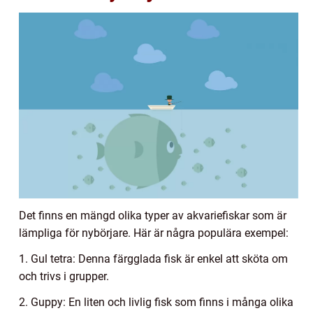
Det finns en mängd olika typer av akvariefiskar som är
lämpliga för nybörjare. Här är några populära exempel:
1. Gul tetra: Denna färgglada fisk är enkel att sköta om
och trivs i grupper.
2. Guppy: En liten och livlig fisk som finns i många olika