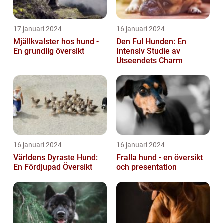
17 januari 2024
16 januari 2024
Mjällkvalster hos hund -
Den Ful Hunden: En
En grundlig översikt
Intensiv Studie av
Utseendets Charm
16 januari 2024
16 januari 2024
Världens Dyraste Hund:
Fralla hund - en översikt
En Fördjupad Översikt
och presentation