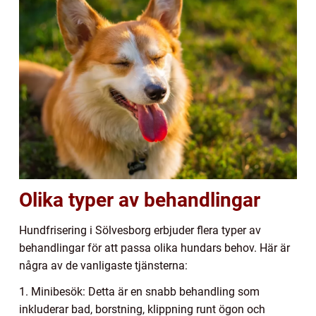
Olika typer av behandlingar
Hundfrisering i Sölvesborg erbjuder flera typer av
behandlingar för att passa olika hundars behov. Här är
några av de vanligaste tjänsterna:
1. Minibesök: Detta är en snabb behandling som
inkluderar bad, borstning, klippning runt ögon och