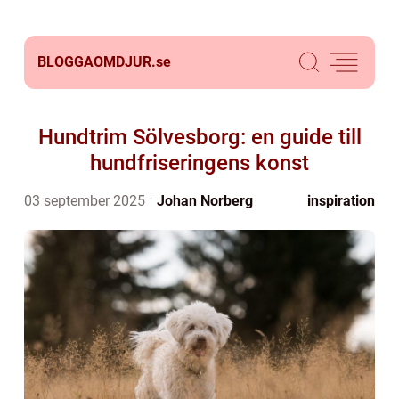
BLOGGAOMDJUR.
se
Hundtrim Sölvesborg: en guide till
hundfriseringens konst
03 september 2025
Johan Norberg
inspiration