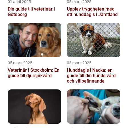
01 april 2025
05 mars 2025
Din guide till veterinär i
Upplev tryggheten med
Göteborg
ett hunddagis i Jämtland
05 mars 2025
03 mars 2025
Veterinär i Stockholm: En
Hunddagis i Nacka: en
guide till djursjukvård
guide till din hunds vård
och välbefinnande