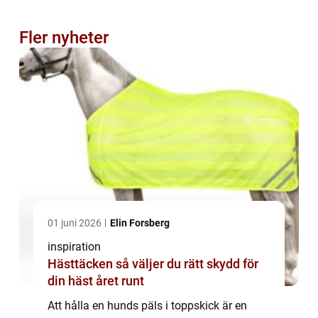
Fler nyheter
01 juni 2026
Elin Forsberg
inspiration
Hästtäcken så väljer du rätt skydd för
din häst året runt
Att hålla en hunds päls i toppskick är en