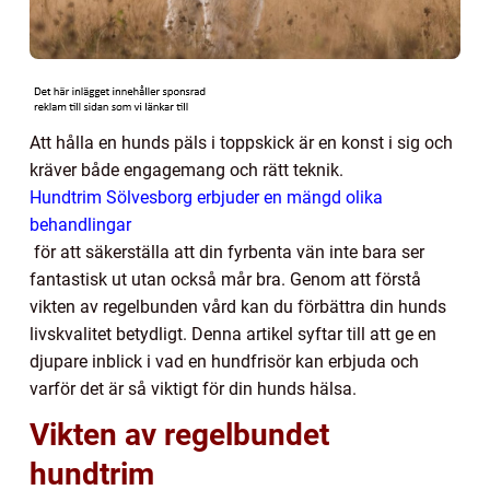
Att hålla en hunds päls i toppskick är en konst i sig och
kräver både engagemang och rätt teknik.
Hundtrim Sölvesborg erbjuder en mängd olika
behandlingar
för att säkerställa att din fyrbenta vän inte bara ser
fantastisk ut utan också mår bra. Genom att förstå
vikten av regelbunden vård kan du förbättra din hunds
livskvalitet betydligt. Denna artikel syftar till att ge en
djupare inblick i vad en hundfrisör kan erbjuda och
varför det är så viktigt för din hunds hälsa.
Vikten av regelbundet
hundtrim