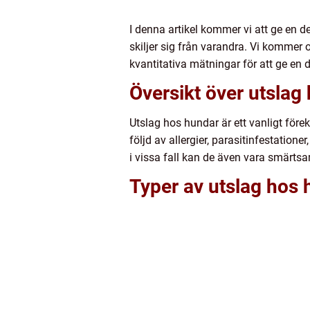
I denna artikel kommer vi att ge en de
skiljer sig från varandra. Vi kommer 
kvantitativa mätningar för att ge en 
Översikt över utslag
Utslag hos hundar är ett vanligt f
följd av allergier, parasitinfestatio
i vissa fall kan de även vara smärt
Typer av utslag hos