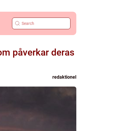
som påverkar deras
redaktionel