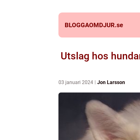
BLOGGAOMDJUR.
se
Utslag hos hundar
03 januari 2024
Jon Larsson