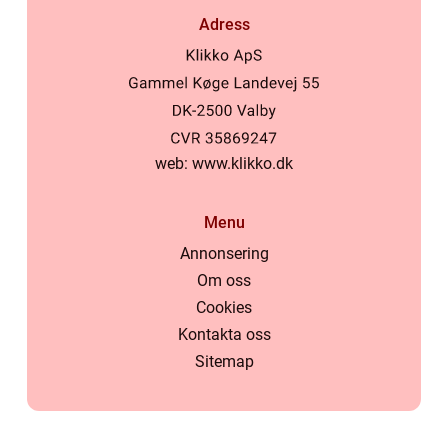
Adress
web:
www.klikko.dk
Menu
Annonsering
Om oss
Cookies
Kontakta oss
Sitemap