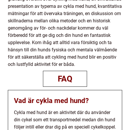
presentation av typerna av cykla med hund, kvantitativa
mätningar för att övervaka träningen, en diskussion om
skillnaderna mellan olika metoder och en historisk
genomgång av för- och nackdelar kommer du väl
förberedd för att ge dig och din hund en fantastisk
upplevelse. Kom ihåg att alltid vara försiktig och ta
hänsyn till din hunds fysiska och mentala välmående
för att säkerställa att cykling med hund blir en positiv
och lustfylld aktivitet för er båda.
FAQ
Vad är cykla med hund?
Cykla med hund är en aktivitet där du använder
din cykel som ett transportmedel medan din hund
följer intill eller drar dig på en speciell cykelkoppel.