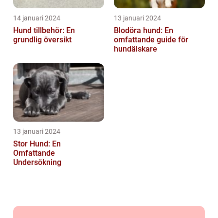
14 januari 2024
13 januari 2024
Hund tillbehör: En
Blodöra hund: En
grundlig översikt
omfattande guide för
hundälskare
13 januari 2024
Stor Hund: En
Omfattande
Undersökning