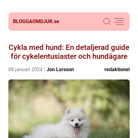
BLOGGAOMDJUR.
se
Cykla med hund: En detaljerad guide
för cykelentusiaster och hundägare
08 januari 2024
Jon Larsson
redaktionel