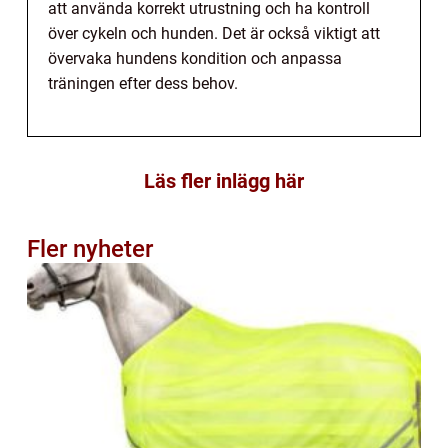
att använda korrekt utrustning och ha kontroll
över cykeln och hunden. Det är också viktigt att
övervaka hundens kondition och anpassa
träningen efter dess behov.
Läs fler inlägg här
Fler nyheter