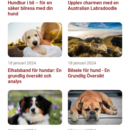
Hundbur i bil – för en
Upplev charmen med en
säker bilresa med din
Australian Labradoodle
hund
18 januari 2024
18 januari 2024
Elhalsband för hundar: En
Bilsele för hund - En
grundlig översikt och
Grundlig Översikt
analys