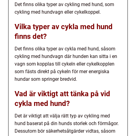
Det finns olika typer av cykling med hund, som
cykling med hundvagn eller cykelkoppel.
Vilka typer av cykla med hund
finns det?
Det finns olika typer av cykla med hund, såsom
cykling med hundvagn där hunden kan sitta i en
vagn som kopplas till cykeln eller cykelkopplen
som fästs direkt på cykeln för mer energiska
hundar som springer bredvid.
Vad är viktigt att tänka på vid
cykla med hund?
Det är viktigt att välja rätt typ av cykling med
hund baserat på din hunds storlek och förmågor.
Dessutom bör säkerhetsåtgärder vidtas, såsom