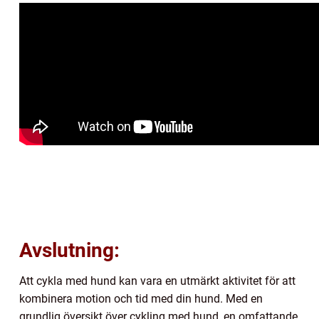
Avslutning:
Att cykla med hund kan vara en utmärkt aktivitet för att
kombinera motion och tid med din hund. Med en
grundlig översikt över cykling med hund, en omfattande