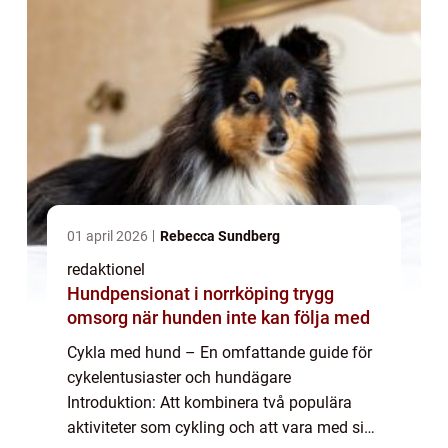
01 april 2026
Rebecca Sundberg
redaktionel
Hundpensionat i norrköping trygg
omsorg när hunden inte kan följa med
Cykla med hund – En omfattande guide för
cykelentusiaster och hundägare
Introduktion: Att kombinera två populära
aktiviteter som cykling och att vara med sin