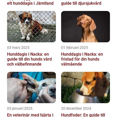
ett hunddagis i Jämtland
guide till djursjukvård
03 mars 2025
01 februari 2025
Hunddagis i Nacka: en
Hunddagis i Nacka: en
guide till din hunds vård
fristad för din hunds
och välbefinnande
välmående
03 januari 2025
20 december 2024
En veterinär med hjärta i
Hundfoder: En guide till