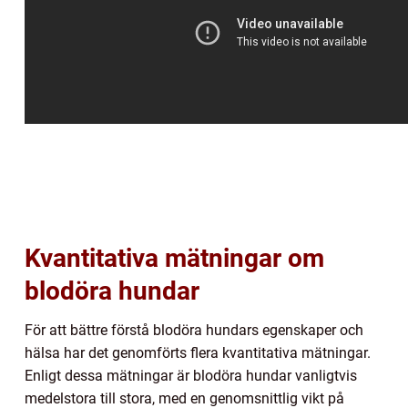
Kvantitativa mätningar om
blodöra hundar
För att bättre förstå blodöra hundars egenskaper och
hälsa har det genomförts flera kvantitativa mätningar.
Enligt dessa mätningar är blodöra hundar vanligtvis
medelstora till stora, med en genomsnittlig vikt på