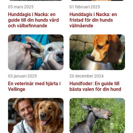
03 mars 2025
01 februari 2025
Hunddagis i Nacka: en
Hunddagis i Nacka: en
guide till din hunds vård
fristad för din hunds
och välbefinnande
välmående
03 januari 2025
20 december 2024
En veterinär med hjärta i
Hundfoder: En guide till
Vellinge
bästa valen för din hund