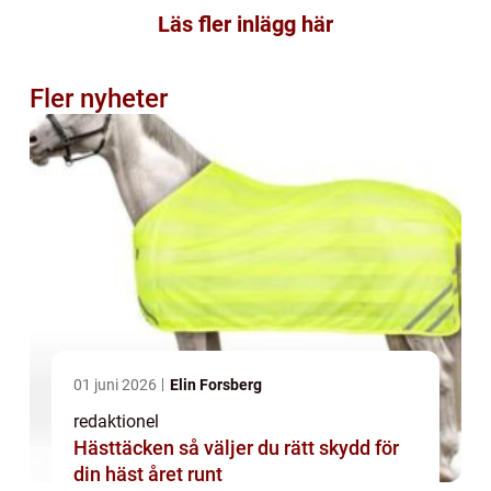
Läs fler inlägg här
Fler nyheter
01 juni 2026
Elin Forsberg
redaktionel
Hästtäcken så väljer du rätt skydd för
din häst året runt