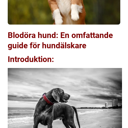
Blodöra hund: En omfattande
guide för hundälskare
Introduktion: