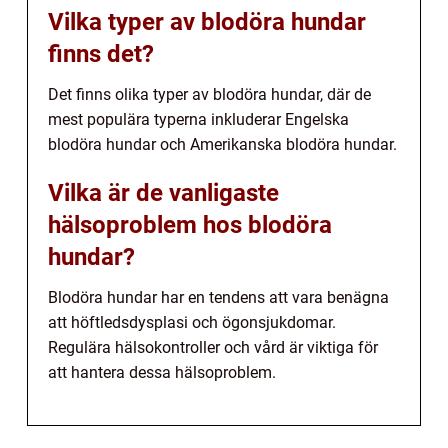
Vilka typer av blodöra hundar
finns det?
Det finns olika typer av blodöra hundar, där de
mest populära typerna inkluderar Engelska
blodöra hundar och Amerikanska blodöra hundar.
Vilka är de vanligaste
hälsoproblem hos blodöra
hundar?
Blodöra hundar har en tendens att vara benägna
att höftledsdysplasi och ögonsjukdomar.
Regulära hälsokontroller och vård är viktiga för
att hantera dessa hälsoproblem.