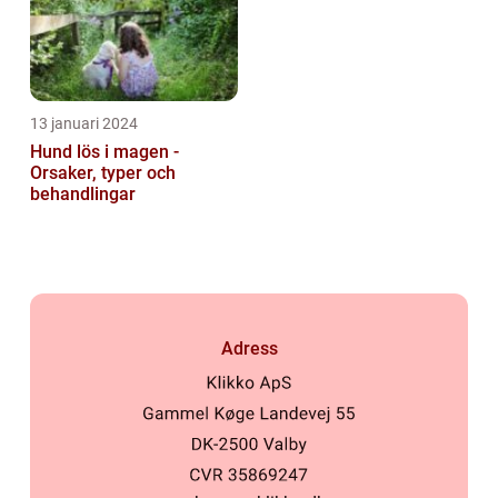
13 januari 2024
Hund lös i magen -
Orsaker, typer och
behandlingar
Adress