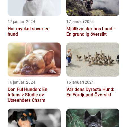
17 januari 2024
17 januari 2024
Hur mycket sover en
Mjällkvalster hos hund -
hund
En grundlig översikt
16 januari 2024
16 januari 2024
Den Ful Hunden: En
Världens Dyraste Hund:
Intensiv Studie av
En Fördjupad Översikt
Utseendets Charm