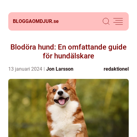
BLOGGAOMDJUR.
se
Blodöra hund: En omfattande guide
för hundälskare
13 januari 2024
Jon Larsson
redaktionel