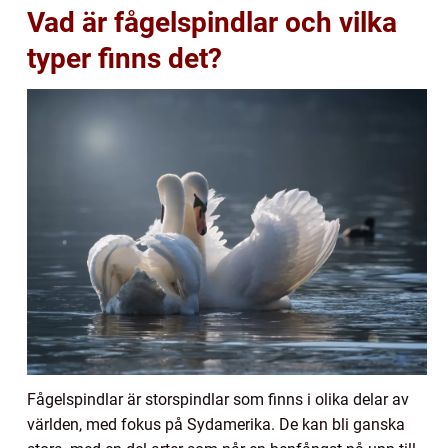
Vad är fågelspindlar och vilka
typer finns det?
Fågelspindlar är storspindlar som finns i olika delar av
världen, med fokus på Sydamerika. De kan bli ganska