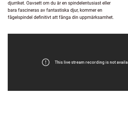
djurriket. Oavsett om du är en spindelentusiast eller
bara fascineras av fantastiska djur, kommer en
fågelspindel definitivt att fånga din uppmärksamhet.