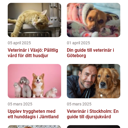
05 april 2025
01 april 2025
Veterinär i Växjö: Pålitlig
Din guide till veterinär i
vård för ditt husdjur
Göteborg
05 mars 2025
05 mars 2025
Upplev tryggheten med
Veterinär i Stockholm: En
ett hunddagis i Jämtland
guide till djursjukvård