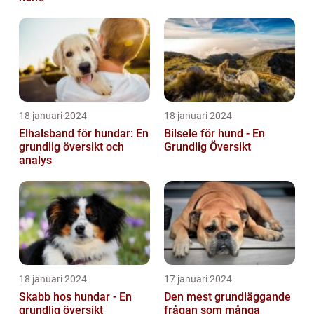
18 januari 2024
18 januari 2024
Elhalsband för hundar: En
Bilsele för hund - En
grundlig översikt och
Grundlig Översikt
analys
18 januari 2024
17 januari 2024
Skabb hos hundar - En
Den mest grundläggande
grundlig översikt
frågan som många