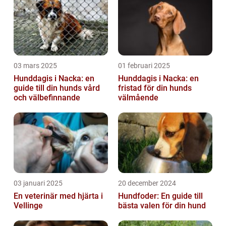
03 mars 2025
01 februari 2025
Hunddagis i Nacka: en
Hunddagis i Nacka: en
guide till din hunds vård
fristad för din hunds
och välbefinnande
välmående
03 januari 2025
20 december 2024
En veterinär med hjärta i
Hundfoder: En guide till
Vellinge
bästa valen för din hund