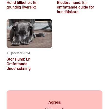
Hund tillbehör: En
Blodöra hund: En
grundlig översikt
omfattande guide för
hundälskare
13 januari 2024
Stor Hund: En
Omfattande
Undersökning
Adress