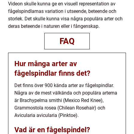
Videon skulle kunna ge en visuell representation av
fågelspindlarnas variation i utseende, beteende och
storlek. Det skulle kunna visa några populära arter och
deras beteende i naturen eller i fångenskap.
FAQ
Hur många arter av
fågelspindlar finns det?
Det finns över 900 kända arter av fågelspindlar.
Några av de mest välkända och populära arterna
är Brachypelma smithi (Mexico Red Knee),
Grammostola rosea (Chilean Rosehair) och
Avicularia avicularia (Pinktoe).
Vad är en fågelspindel?