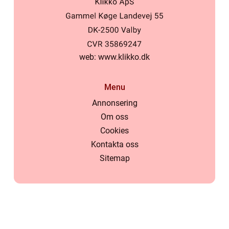
web:
www.klikko.dk
Menu
Annonsering
Om oss
Cookies
Kontakta oss
Sitemap