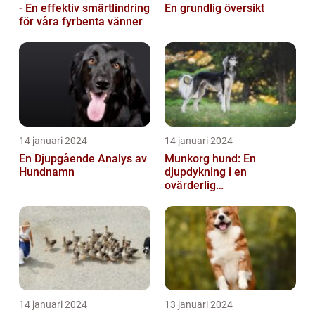
- En effektiv smärtlindring
En grundlig översikt
för våra fyrbenta vänner
14 januari 2024
14 januari 2024
En Djupgående Analys av
Munkorg hund: En
Hundnamn
djupdykning i en
ovärderlig
säkerhetsåtgärd
14 januari 2024
13 januari 2024