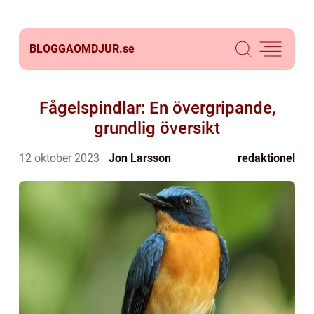
BLOGGAOMDJUR.
se
Fågelspindlar: En övergripande,
grundlig översikt
12 oktober 2023
Jon Larsson
redaktionel