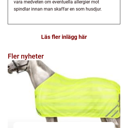
vara medveten om eventuella allergier mot
spindlar innan man skaffar en som husdjur.
Läs fler inlägg här
Fler nyheter