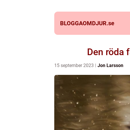
BLOGGAOMDJUR.
se
Den röda f
15 september 2023
Jon Larsson