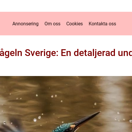
Annonsering
Om oss
Cookies
Kontakta oss
ågeln Sverige: En detaljerad u