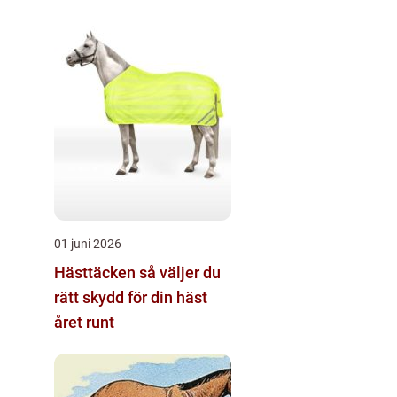
01 juni 2026
Hästtäcken så väljer du
rätt skydd för din häst
året runt