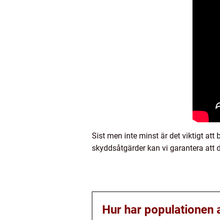
Sist men inte minst är det viktigt a
skyddsåtgärder kan vi garantera att den
Hur har populationen 