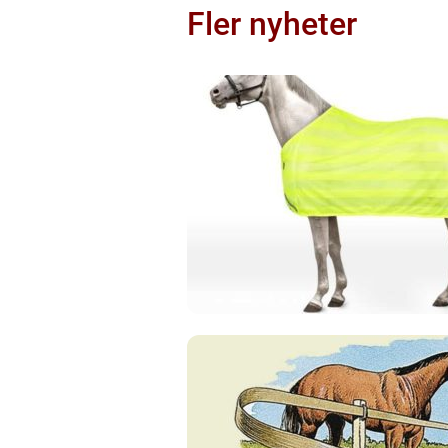
Fler nyheter