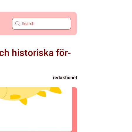
ch historiska för-
redaktionel