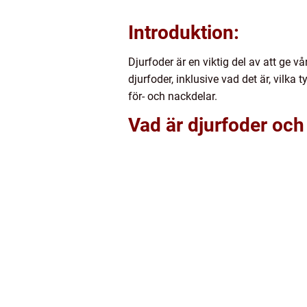
Introduktion:
Djurfoder är en viktig del av att ge v
djurfoder, inklusive vad det är, vilka
för- och nackdelar.
Vad är djurfoder och 