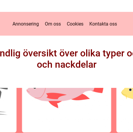
Annonsering
Om oss
Cookies
Kontakta oss
ndlig översikt över olika typer o
och nackdelar