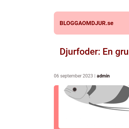
BLOGGAOMDJUR.
se
Djurfoder: En gru
06 september 2023
admin