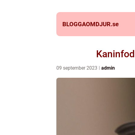
BLOGGAOMDJUR.
se
Kaninfod
09 september 2023
admin