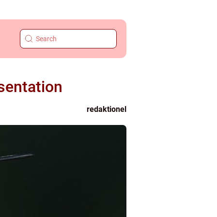
sentation
redaktionel