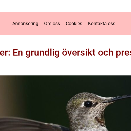
Annonsering
Om oss
Cookies
Kontakta oss
er: En grundlig översikt och pre