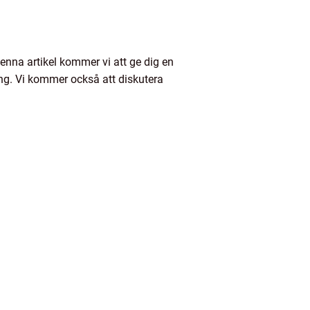
 denna artikel kommer vi att ge dig en
ing. Vi kommer också att diskutera