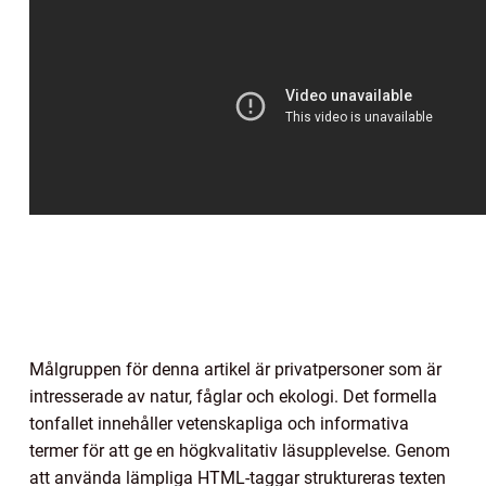
Målgruppen för denna artikel är privatpersoner som är
intresserade av natur, fåglar och ekologi. Det formella
tonfallet innehåller vetenskapliga och informativa
termer för att ge en högkvalitativ läsupplevelse. Genom
att använda lämpliga HTML-taggar struktureras texten