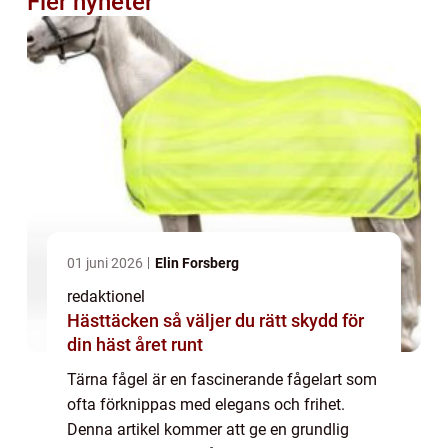
Fler nyheter
01 juni 2026
Elin Forsberg
redaktionel
Hästtäcken så väljer du rätt skydd för
din häst året runt
Tärna fågel är en fascinerande fågelart som
ofta förknippas med elegans och frihet.
Denna artikel kommer att ge en grundlig