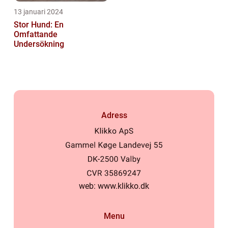
13 januari 2024
Stor Hund: En
Omfattande
Undersökning
Adress
web:
www.klikko.dk
Menu