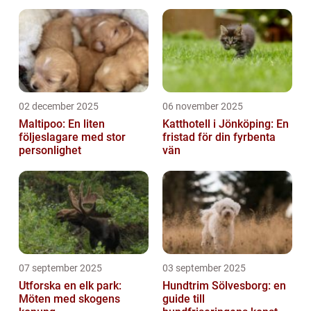
02 december 2025
06 november 2025
Maltipoo: En liten
Katthotell i Jönköping: En
följeslagare med stor
fristad för din fyrbenta
personlighet
vän
07 september 2025
03 september 2025
Utforska en elk park:
Hundtrim Sölvesborg: en
Möten med skogens
guide till