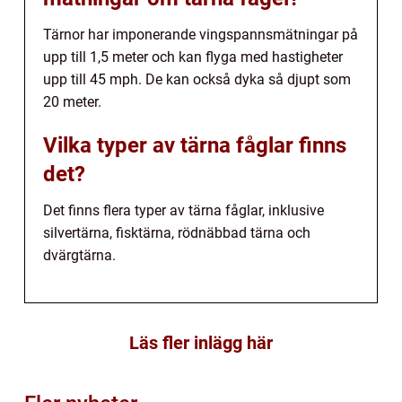
Tärnor har imponerande vingspannsmätningar på
upp till 1,5 meter och kan flyga med hastigheter
upp till 45 mph. De kan också dyka så djupt som
20 meter.
Vilka typer av tärna fåglar finns
det?
Det finns flera typer av tärna fåglar, inklusive
silvertärna, fisktärna, rödnäbbad tärna och
dvärgtärna.
Läs fler inlägg här