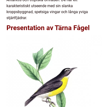
karakteristiskt utseende med sin slanka
kroppsbyggnad, spetsiga vingar och långa yviga
stjärtfjädrar.
Presentation av Tärna Fågel