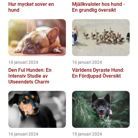
Hur mycket sover en
Mjällkvalster hos hund -
hund
En grundlig översikt
16 januari 2024
16 januari 2024
Den Ful Hunden: En
Världens Dyraste Hund:
Intensiv Studie av
En Fördjupad Översikt
Utseendets Charm
16 januari 2024
15 januari 2024