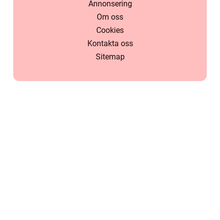
Annonsering
Om oss
Cookies
Kontakta oss
Sitemap