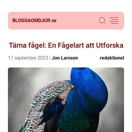
BLOGGAOMDJUR.
se
Tärna fågel: En Fågelart att Utforska
17 september 2023
Jon Larsson
redaktionel