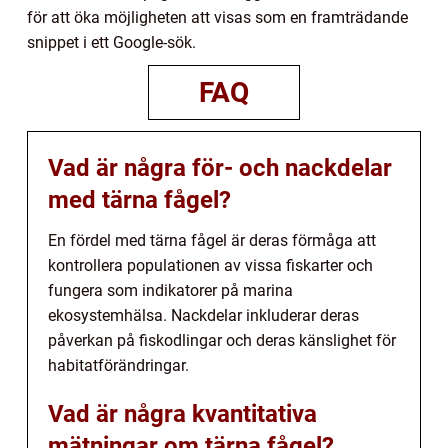
för att öka möjligheten att visas som en framträdande
snippet i ett Google-sök.
FAQ
Vad är några för- och nackdelar
med tärna fågel?
En fördel med tärna fågel är deras förmåga att
kontrollera populationen av vissa fiskarter och
fungera som indikatorer på marina
ekosystemhälsa. Nackdelar inkluderar deras
påverkan på fiskodlingar och deras känslighet för
habitatförändringar.
Vad är några kvantitativa
mätningar om tärna fågel?