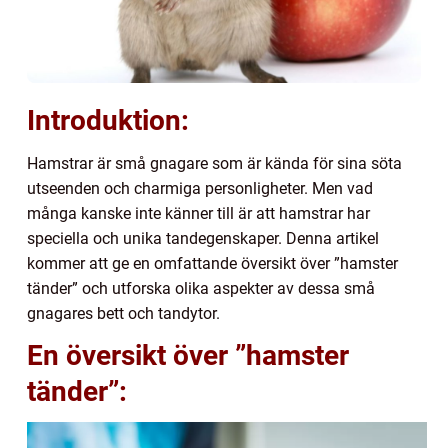
Introduktion:
Hamstrar är små gnagare som är kända för sina söta
utseenden och charmiga personligheter. Men vad
många kanske inte känner till är att hamstrar har
speciella och unika tandegenskaper. Denna artikel
kommer att ge en omfattande översikt över ”hamster
tänder” och utforska olika aspekter av dessa små
gnagares bett och tandytor.
En översikt över ”hamster
tänder”: