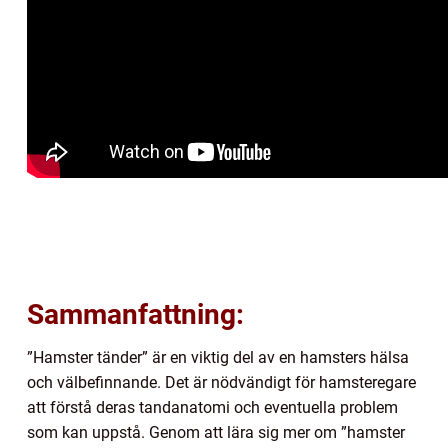
Sammanfattning:
”Hamster tänder” är en viktig del av en hamsters hälsa
och välbefinnande. Det är nödvändigt för hamsteregare
att förstå deras tandanatomi och eventuella problem
som kan uppstå. Genom att lära sig mer om ”hamster