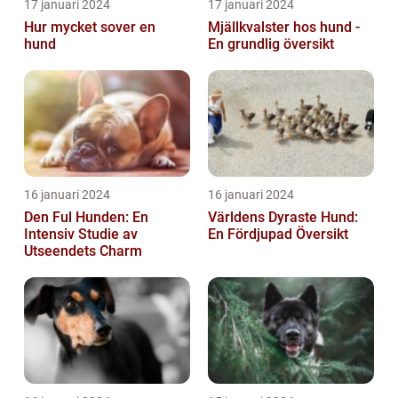
17 januari 2024
17 januari 2024
Hur mycket sover en
Mjällkvalster hos hund -
hund
En grundlig översikt
16 januari 2024
16 januari 2024
Den Ful Hunden: En
Världens Dyraste Hund:
Intensiv Studie av
En Fördjupad Översikt
Utseendets Charm