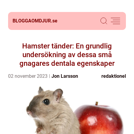
BLOGGAOMDJUR.
se
Hamster tänder: En grundlig
undersökning av dessa små
gnagares dentala egenskaper
02 november 2023
Jon Larsson
redaktionel