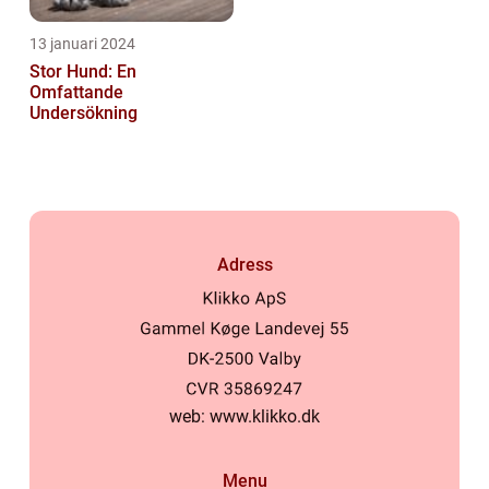
13 januari 2024
Stor Hund: En
Omfattande
Undersökning
Adress
web:
www.klikko.dk
Menu