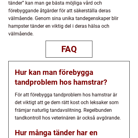
tänder” kan man ge bästa möjliga vård och
förebyggande åtgärder för att säkerställa deras
välmående. Genom sina unika tandegenskaper blir
hampster tänder en viktig del i deras hälsa och
välmående.
FAQ
Hur kan man förebygga
tandproblem hos hamstrar?
För att förebygga tandproblem hos hamstrar är
det viktigt att ge dem rätt kost och leksaker som
främjar naturlig tandavslitning. Regelbunden
tandkontroll hos veterinären är också avgörande.
Hur många tänder har en