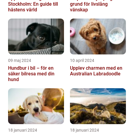
Stockholm: En guide till
grund för livslång
hästens värld
vänskap
09 maj 2024
10 april 2024
Hundbur i bil – för en
Upplev charmen med en
säker bilresa med din
Australian Labradoodle
hund
18 januari 2024
18 januari 2024