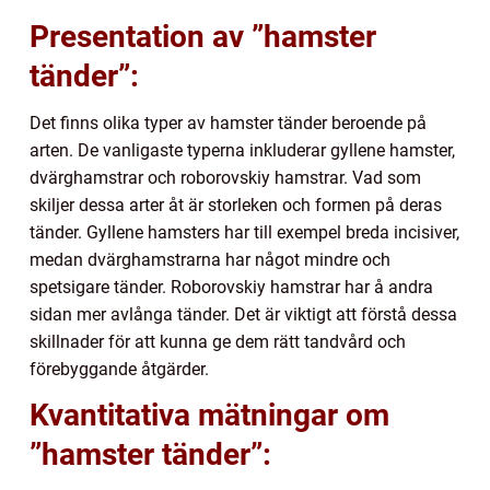
Presentation av ”hamster
tänder”:
Det finns olika typer av hamster tänder beroende på
arten. De vanligaste typerna inkluderar gyllene hamster,
dvärghamstrar och roborovskiy hamstrar. Vad som
skiljer dessa arter åt är storleken och formen på deras
tänder. Gyllene hamsters har till exempel breda incisiver,
medan dvärghamstrarna har något mindre och
spetsigare tänder. Roborovskiy hamstrar har å andra
sidan mer avlånga tänder. Det är viktigt att förstå dessa
skillnader för att kunna ge dem rätt tandvård och
förebyggande åtgärder.
Kvantitativa mätningar om
”hamster tänder”: