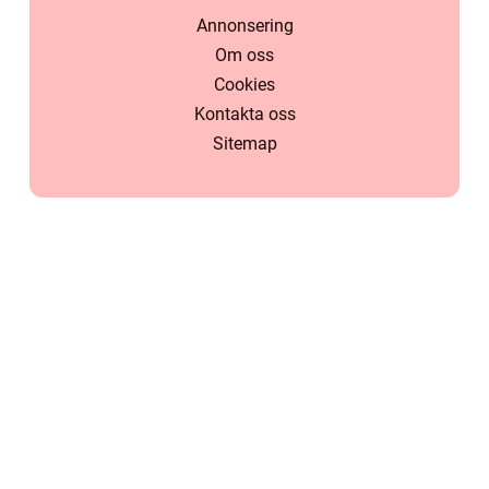
Annonsering
Om oss
Cookies
Kontakta oss
Sitemap