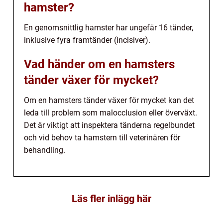
hamster?
En genomsnittlig hamster har ungefär 16 tänder,
inklusive fyra framtänder (incisiver).
Vad händer om en hamsters
tänder växer för mycket?
Om en hamsters tänder växer för mycket kan det
leda till problem som malocclusion eller överväxt.
Det är viktigt att inspektera tänderna regelbundet
och vid behov ta hamstern till veterinären för
behandling.
Läs fler inlägg här