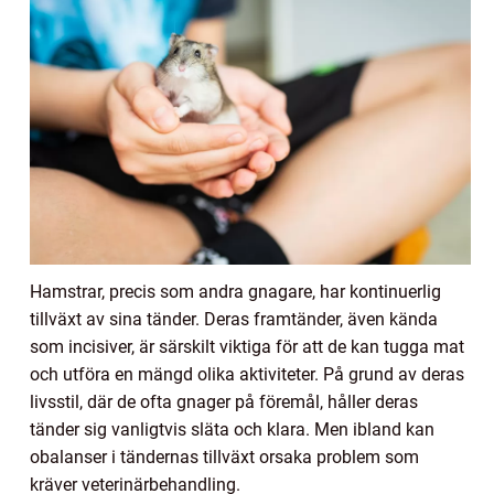
Hamstrar, precis som andra gnagare, har kontinuerlig
tillväxt av sina tänder. Deras framtänder, även kända
som incisiver, är särskilt viktiga för att de kan tugga mat
och utföra en mängd olika aktiviteter. På grund av deras
livsstil, där de ofta gnager på föremål, håller deras
tänder sig vanligtvis släta och klara. Men ibland kan
obalanser i tändernas tillväxt orsaka problem som
kräver veterinärbehandling.