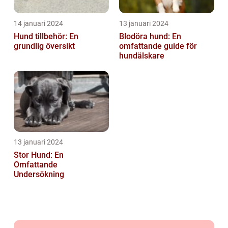
14 januari 2024
13 januari 2024
Hund tillbehör: En
Blodöra hund: En
grundlig översikt
omfattande guide för
hundälskare
13 januari 2024
Stor Hund: En
Omfattande
Undersökning