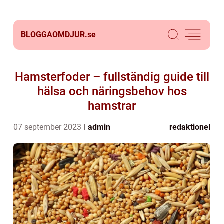
BLOGGAOMDJUR.
se
Hamsterfoder – fullständig guide till
hälsa och näringsbehov hos
hamstrar
07 september 2023
admin
redaktionel