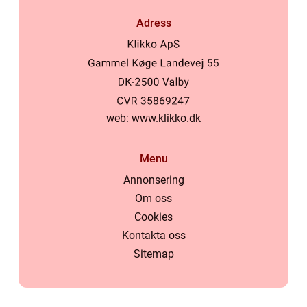
Adress
web:
www.klikko.dk
Menu
Annonsering
Om oss
Cookies
Kontakta oss
Sitemap