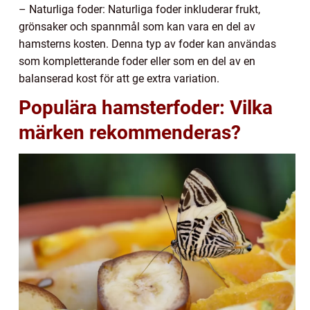
– Naturliga foder: Naturliga foder inkluderar frukt,
grönsaker och spannmål som kan vara en del av
hamsterns kosten. Denna typ av foder kan användas
som kompletterande foder eller som en del av en
balanserad kost för att ge extra variation.
Populära hamsterfoder: Vilka
märken rekommenderas?