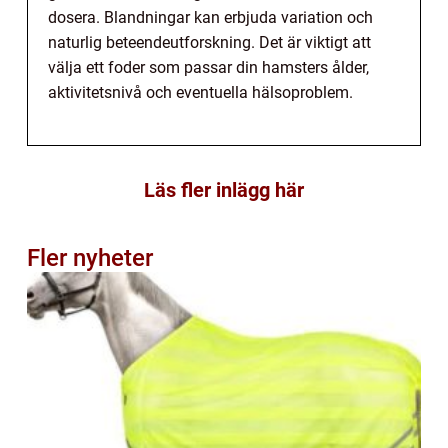
dosera. Blandningar kan erbjuda variation och
naturlig beteendeutforskning. Det är viktigt att
välja ett foder som passar din hamsters ålder,
aktivitetsnivå och eventuella hälsoproblem.
Läs fler inlägg här
Fler nyheter