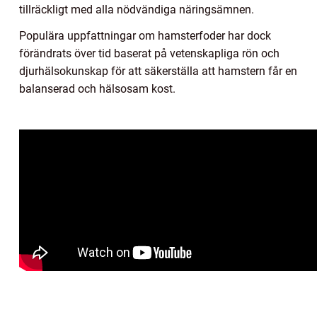
tillräckligt med alla nödvändiga näringsämnen.
Populära uppfattningar om hamsterfoder har dock
förändrats över tid baserat på vetenskapliga rön och
djurhälsokunskap för att säkerställa att hamstern får en
balanserad och hälsosam kost.