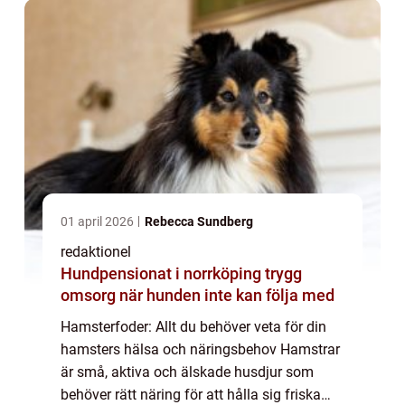
01 april 2026
Rebecca Sundberg
redaktionel
Hundpensionat i norrköping trygg
omsorg när hunden inte kan följa med
Hamsterfoder: Allt du behöver veta för din
hamsters hälsa och näringsbehov Hamstrar
är små, aktiva och älskade husdjur som
behöver rätt näring för att hålla sig friska