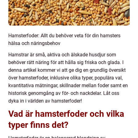
Hamsterfoder: Allt du behöver veta för din hamsters
hälsa och näringsbehov
Hamstrar är små, aktiva och älskade husdjur som
behöver rätt näring för att hålla sig friska och glada. I
denna artikel kommer vi att ge dig en grundlig översikt
över hamsterfoder, inklusive olika typer, populära val,
kvantitativa mätningar, skillnader mellan foder samt en
historisk genomgång av för- och nackdelar. Låt oss
dyka in i världen av hamsterfoder!
Vad är hamsterfoder och vilka
typer finns det?