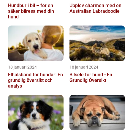
Hundbur i bil – för en
Upplev charmen med en
säker bilresa med din
Australian Labradoodle
hund
18 januari 2024
18 januari 2024
Elhalsband för hundar: En
Bilsele för hund - En
grundlig översikt och
Grundlig Översikt
analys