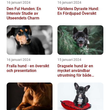
16 januari 2024
16 januari 2024
Den Ful Hunden: En
Världens Dyraste Hund:
Intensiv Studie av
En Fördjupad Översikt
Utseendets Charm
16 januari 2024
15 januari 2024
Fralla hund - en översikt
Dragsele hund är en
och presentation
mycket användbar
utrustning för både
hundägare och hundar