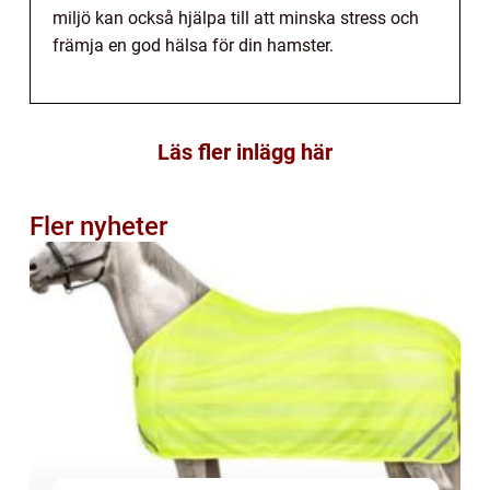
miljö kan också hjälpa till att minska stress och
främja en god hälsa för din hamster.
Läs fler inlägg här
Fler nyheter