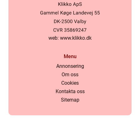
web:
www.klikko.dk
Menu
Annonsering
Om oss
Cookies
Kontakta oss
Sitemap