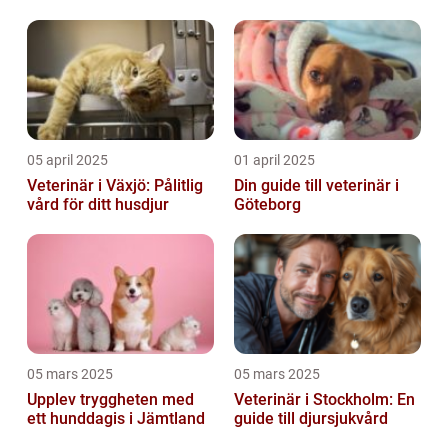
05 april 2025
01 april 2025
Veterinär i Växjö: Pålitlig
Din guide till veterinär i
vård för ditt husdjur
Göteborg
05 mars 2025
05 mars 2025
Upplev tryggheten med
Veterinär i Stockholm: En
ett hunddagis i Jämtland
guide till djursjukvård