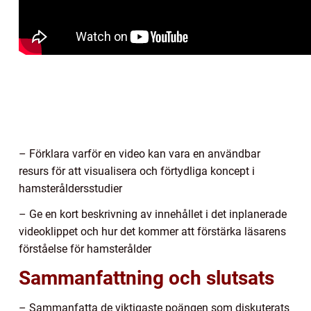
– Förklara varför en video kan vara en användbar
resurs för att visualisera och förtydliga koncept i
hamsteråldersstudier
– Ge en kort beskrivning av innehållet i det inplanerade
videoklippet och hur det kommer att förstärka läsarens
förståelse för hamsterålder
Sammanfattning och slutsats
– Sammanfatta de viktigaste poängen som diskuterats