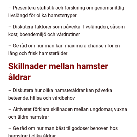
– Presentera statistik och forskning om genomsnittlig
livslängd för olika hamstertyper
– Diskutera faktorer som påverkar livslängden, såsom
kost, boendemiljö och vårdrutiner
– Ge råd om hur man kan maximera chansen för en
lång och frisk hamsterålder
Skillnader mellan hamster
åldrar
– Diskutera hur olika hamsteråldrar kan påverka
beteende, hälsa och vårdbehov
– Aktivetet förklara skillnaden mellan ungdomar, vuxna
och äldre hamstrar
– Ge råd om hur man bäst tillgodoser behoven hos
hamstrar i olika åldrar