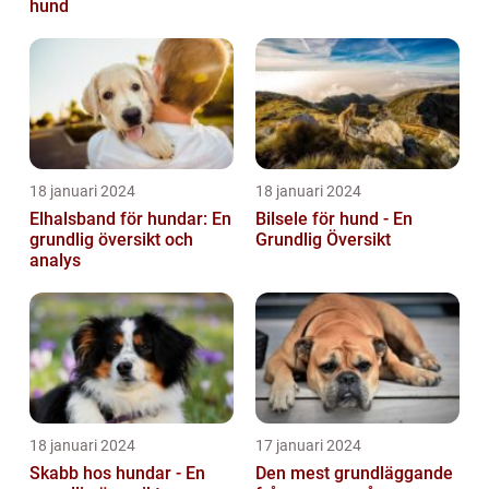
hund
18 januari 2024
18 januari 2024
Elhalsband för hundar: En
Bilsele för hund - En
grundlig översikt och
Grundlig Översikt
analys
18 januari 2024
17 januari 2024
Skabb hos hundar - En
Den mest grundläggande