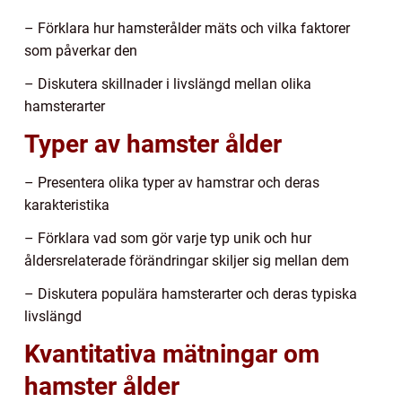
– Förklara hur hamsterålder mäts och vilka faktorer
som påverkar den
– Diskutera skillnader i livslängd mellan olika
hamsterarter
Typer av hamster ålder
– Presentera olika typer av hamstrar och deras
karakteristika
– Förklara vad som gör varje typ unik och hur
åldersrelaterade förändringar skiljer sig mellan dem
– Diskutera populära hamsterarter och deras typiska
livslängd
Kvantitativa mätningar om
hamster ålder