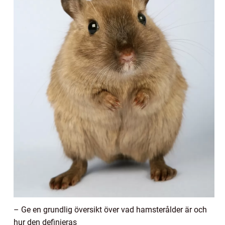
– Ge en grundlig översikt över vad hamsterålder är och
hur den definieras