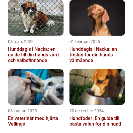
03 mars 2025
01 februari 2025
Hunddagis i Nacka: en
Hunddagis i Nacka: en
guide till din hunds vård
fristad för din hunds
och välbefinnande
välmående
03 januari 2025
20 december 2024
En veterinär med hjärta i
Hundfoder: En guide till
Vellinge
bästa valen för din hund