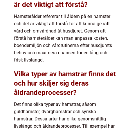
är det viktigt att förstå?
Hamsterålder refererar till åldern på en hamster
och det är viktigt att förstå för att kunna ge rätt
vård och omvårdnad åt husdjuret. Genom att
förstå hamsterålder kan man anpassa kosten,
boendemiljön och vårdrutinerna efter husdjurets
behov och maximera chansen för en lång och
frisk livslängd.
Vilka typer av hamstrar finns det
och hur skiljer sig deras
åldrandeprocesser?
Det finns olika typer av hamstrar, såsom
guldhamster, dvärghamstrar och syriska
hamstrar. Dessa arter har olika genomsnittlig
livslängd och åldrandeprocesser. Till exempel har