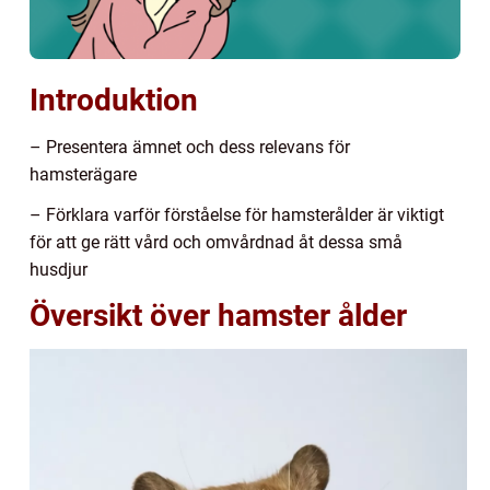
Introduktion
– Presentera ämnet och dess relevans för
hamsterägare
– Förklara varför förståelse för hamsterålder är viktigt
för att ge rätt vård och omvårdnad åt dessa små
husdjur
Översikt över hamster ålder