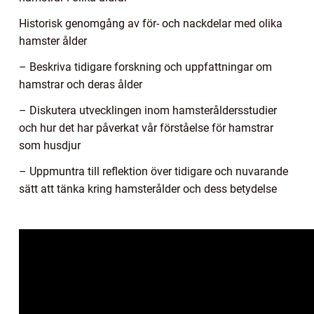
Historisk genomgång av för- och nackdelar med olika
hamster ålder
– Beskriva tidigare forskning och uppfattningar om
hamstrar och deras ålder
– Diskutera utvecklingen inom hamsteråldersstudier
och hur det har påverkat vår förståelse för hamstrar
som husdjur
– Uppmuntra till reflektion över tidigare och nuvarande
sätt att tänka kring hamsterålder och dess betydelse