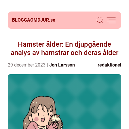
BLOGGAOMDJUR.
se
Hamster ålder: En djupgående
analys av hamstrar och deras ålder
29 december 2023
Jon Larsson
redaktionel