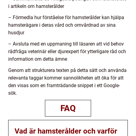
i artikeln om hamsterålder
– Förmedla hur förståelse för hamsterålder kan hjälpa
hamsterägare i deras vård och omvårdnad av sina
husdjur
– Avsluta med en uppmaning till läsaren att vid behov
rådfråga veterinär eller djurexpert för ytterligare råd och
information om detta ämne
Genom att strukturera texten på detta sätt och använda
relevanta taggar kommer sannolikheten att öka för att
den visas som en framträdande snippet i ett Google-
sök.
FAQ
Vad är hamsterålder och varför