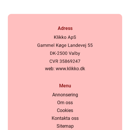
Adress
web:
www.klikko.dk
Menu
Annonsering
Om oss
Cookies
Kontakta oss
Sitemap