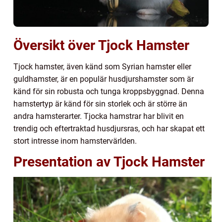
Översikt över Tjock Hamster
Tjock hamster, även känd som Syrian hamster eller
guldhamster, är en populär husdjurshamster som är
känd för sin robusta och tunga kroppsbyggnad. Denna
hamstertyp är känd för sin storlek och är större än
andra hamsterarter. Tjocka hamstrar har blivit en
trendig och eftertraktad husdjursras, och har skapat ett
stort intresse inom hamstervärlden.
Presentation av Tjock Hamster