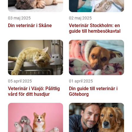
03 maj 2025
02 maj 2025
Din veterinär i Skåne
Veterinär Stockholm: en
guide till hembesökavtal
05 april 2025
01 april 2025
Veterinär i Växjö: Pålitlig
Din guide till veterinär i
vård för ditt husdjur
Göteborg