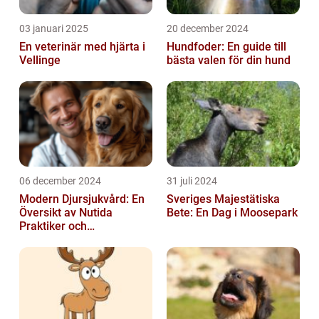
03 januari 2025
20 december 2024
En veterinär med hjärta i
Hundfoder: En guide till
Vellinge
bästa valen för din hund
06 december 2024
31 juli 2024
Modern Djursjukvård: En
Sveriges Majestätiska
Översikt av Nutida
Bete: En Dag i Moosepark
Praktiker och
Behandlingsmetoder