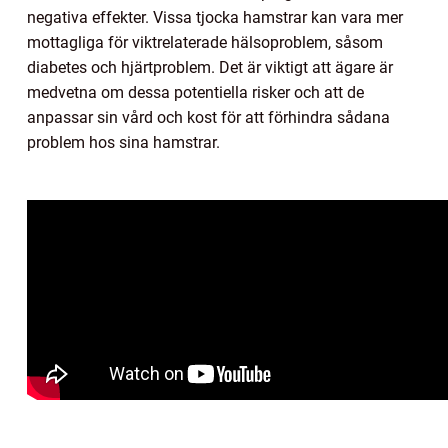
negativa effekter. Vissa tjocka hamstrar kan vara mer
mottagliga för viktrelaterade hälsoproblem, såsom
diabetes och hjärtproblem. Det är viktigt att ägare är
medvetna om dessa potentiella risker och att de
anpassar sin vård och kost för att förhindra sådana
problem hos sina hamstrar.