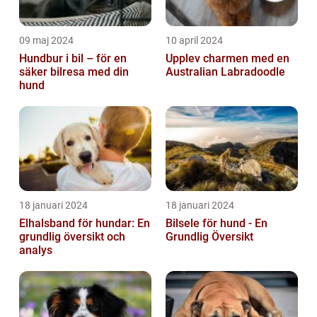
09 maj 2024
10 april 2024
Hundbur i bil – för en
Upplev charmen med en
säker bilresa med din
Australian Labradoodle
hund
18 januari 2024
18 januari 2024
Elhalsband för hundar: En
Bilsele för hund - En
grundlig översikt och
Grundlig Översikt
analys