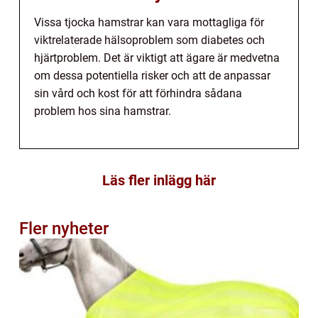
Vissa tjocka hamstrar kan vara mottagliga för
viktrelaterade hälsoproblem som diabetes och
hjärtproblem. Det är viktigt att ägare är medvetna
om dessa potentiella risker och att de anpassar
sin vård och kost för att förhindra sådana
problem hos sina hamstrar.
Läs fler inlägg här
Fler nyheter