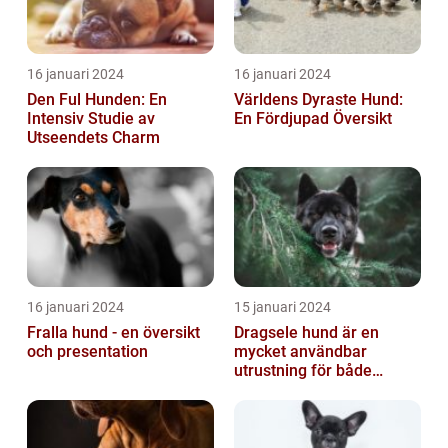
16 januari 2024
16 januari 2024
Den Ful Hunden: En
Världens Dyraste Hund:
Intensiv Studie av
En Fördjupad Översikt
Utseendets Charm
16 januari 2024
15 januari 2024
Fralla hund - en översikt
Dragsele hund är en
och presentation
mycket användbar
utrustning för både
hundägare och hundar