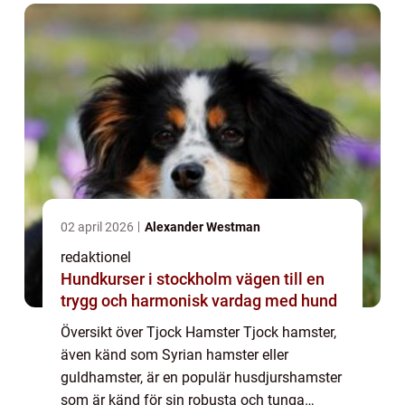
hamsterarter...
02 april 2026
Alexander Westman
redaktionel
Hundkurser i stockholm vägen till en
trygg och harmonisk vardag med hund
Översikt över Tjock Hamster Tjock hamster,
även känd som Syrian hamster eller
guldhamster, är en populär husdjurshamster
som är känd för sin robusta och tunga