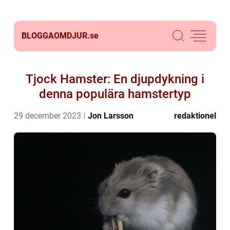
BLOGGAOMDJUR.
se
Tjock Hamster: En djupdykning i
denna populära hamstertyp
29 december 2023
Jon Larsson
redaktionel