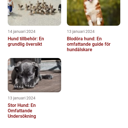
14 januari 2024
13 januari 2024
Hund tillbehör: En
Blodöra hund: En
grundlig översikt
omfattande guide för
hundälskare
13 januari 2024
Stor Hund: En
Omfattande
Undersökning