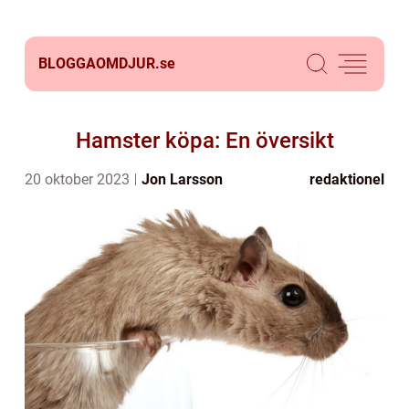
BLOGGAOMDJUR.
se
Hamster köpa: En översikt
20 oktober 2023
Jon Larsson
redaktionel