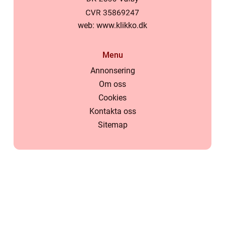
web:
www.klikko.dk
Menu
Annonsering
Om oss
Cookies
Kontakta oss
Sitemap