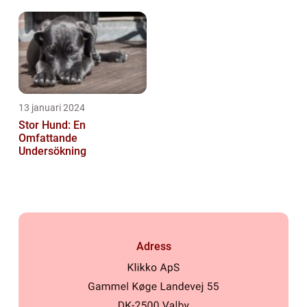
13 januari 2024
Stor Hund: En
Omfattande
Undersökning
Adress