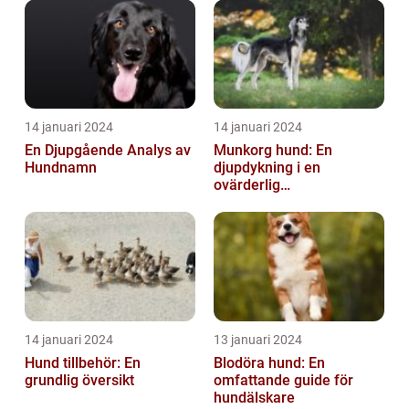
14 januari 2024
14 januari 2024
En Djupgående Analys av
Munkorg hund: En
Hundnamn
djupdykning i en
ovärderlig
säkerhetsåtgärd
14 januari 2024
13 januari 2024
Hund tillbehör: En
Blodöra hund: En
grundlig översikt
omfattande guide för
hundälskare