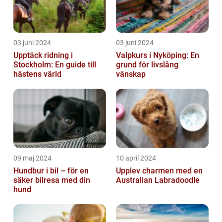
03 juni 2024
03 juni 2024
Upptäck ridning i
Valpkurs i Nyköping: En
Stockholm: En guide till
grund för livslång
hästens värld
vänskap
09 maj 2024
10 april 2024
Hundbur i bil – för en
Upplev charmen med en
säker bilresa med din
Australian Labradoodle
hund