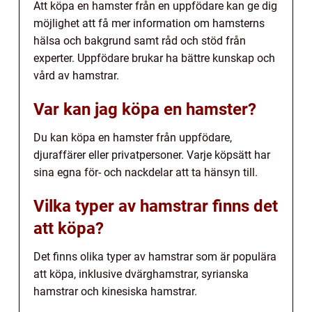
Att köpa en hamster från en uppfödare kan ge dig
möjlighet att få mer information om hamsterns
hälsa och bakgrund samt råd och stöd från
experter. Uppfödare brukar ha bättre kunskap och
vård av hamstrar.
Var kan jag köpa en hamster?
Du kan köpa en hamster från uppfödare,
djuraffärer eller privatpersoner. Varje köpsätt har
sina egna för- och nackdelar att ta hänsyn till.
Vilka typer av hamstrar finns det
att köpa?
Det finns olika typer av hamstrar som är populära
att köpa, inklusive dvärghamstrar, syrianska
hamstrar och kinesiska hamstrar.