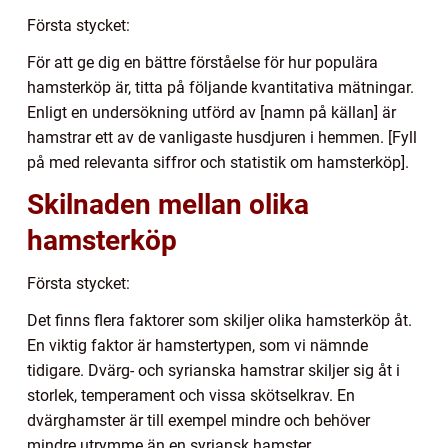
Första stycket:
För att ge dig en bättre förståelse för hur populära
hamsterköp är, titta på följande kvantitativa mätningar.
Enligt en undersökning utförd av [namn på källan] är
hamstrar ett av de vanligaste husdjuren i hemmen. [Fyll
på med relevanta siffror och statistik om hamsterköp].
Skilnaden mellan olika
hamsterköp
Första stycket:
Det finns flera faktorer som skiljer olika hamsterköp åt.
En viktig faktor är hamstertypen, som vi nämnde
tidigare. Dvärg- och syrianska hamstrar skiljer sig åt i
storlek, temperament och vissa skötselkrav. En
dvärghamster är till exempel mindre och behöver
mindre utrymme än en syriansk hamster.