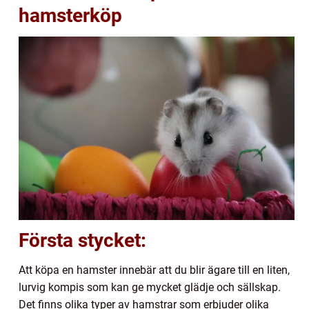
hamsterköp
Första stycket:
Att köpa en hamster innebär att du blir ägare till en liten,
lurvig kompis som kan ge mycket glädje och sällskap.
Det finns olika typer av hamstrar som erbjuder olika