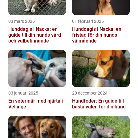
03 mars 2025
01 februari 2025
Hunddagis i Nacka: en
Hunddagis i Nacka: en
guide till din hunds vård
fristad för din hunds
och välbefinnande
välmående
03 januari 2025
20 december 2024
En veterinär med hjärta i
Hundfoder: En guide till
Vellinge
bästa valen för din hund