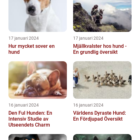
17 januari 2024
17 januari 2024
Hur mycket sover en
Mjällkvalster hos hund -
hund
En grundlig översikt
16 januari 2024
16 januari 2024
Den Ful Hunden: En
Världens Dyraste Hund:
Intensiv Studie av
En Fördjupad Översikt
Utseendets Charm