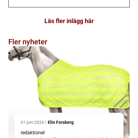
Läs fler inlägg här
Fler nyheter
01 juni 2026
Elin Forsberg
redaktionel