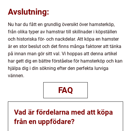
Avslutning:
Nu har du fått en grundlig översikt över hamsterköp,
från olika typer av hamstrar till skillnader i köpställen
och historiska för- och nackdelar. Att köpa en hamster
är en stor beslut och det finns många faktorer att tänka
på innan man gör sitt val. Vi hoppas att denna artikel
har gett dig en bättre förståelse för hamsterköp och kan
hjälpa dig i din sökning efter den perfekta lurviga
vännen.
FAQ
Vad är fördelarna med att köpa
från en uppfödare?