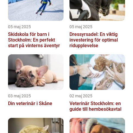
05 maj 2025
05 maj 2025
Skidskola för barn i
Dressyrsadel: En viktig
Stockholm: En perfekt
investering för optimal
start på vinterns äventyr
ridupplevelse
03 maj 2025
02 maj 2025
Din veterinär i Skåne
Veterinär Stockholm: en
guide till hembesökavtal