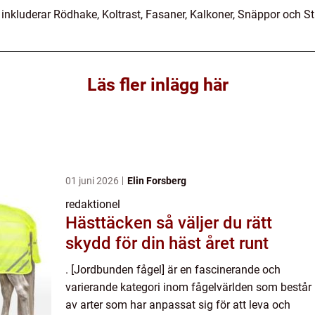
inkluderar Rödhake, Koltrast, Fasaner, Kalkoner, Snäppor och St
Läs fler inlägg här
01 juni 2026
Elin Forsberg
redaktionel
Hästtäcken så väljer du rätt
skydd för din häst året runt
. [Jordbunden fågel] är en fascinerande och
varierande kategori inom fågelvärlden som består
av arter som har anpassat sig för att leva och