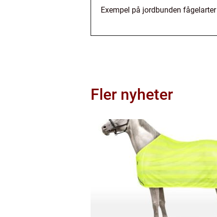
Exempel på jordbunden fågelarter 
Fler nyheter