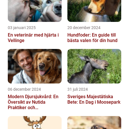
03 januari 2025
20 december 2024
En veterinär med hjärta i
Hundfoder: En guide till
Vellinge
bästa valen för din hund
06 december 2024
31 juli 2024
Modern Djursjukvård: En
Sveriges Majestätiska
Översikt av Nutida
Bete: En Dag i Moosepark
Praktiker och
Behandlingsmetoder