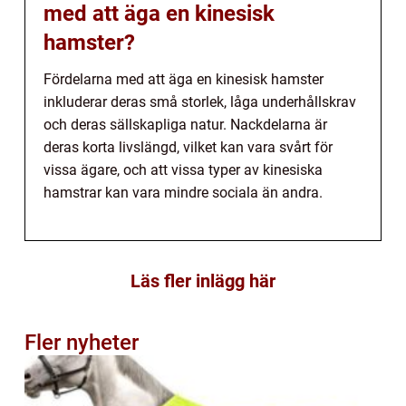
med att äga en kinesisk
hamster?
Fördelarna med att äga en kinesisk hamster
inkluderar deras små storlek, låga underhållskrav
och deras sällskapliga natur. Nackdelarna är
deras korta livslängd, vilket kan vara svårt för
vissa ägare, och att vissa typer av kinesiska
hamstrar kan vara mindre sociala än andra.
Läs fler inlägg här
Fler nyheter