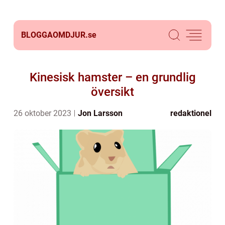
BLOGGAOMDJUR.
se
Kinesisk hamster – en grundlig
översikt
26 oktober 2023
Jon Larsson
redaktionel