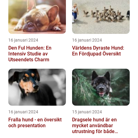
16 januari 2024
16 januari 2024
Den Ful Hunden: En
Världens Dyraste Hund:
Intensiv Studie av
En Fördjupad Översikt
Utseendets Charm
16 januari 2024
15 januari 2024
Fralla hund - en översikt
Dragsele hund är en
och presentation
mycket användbar
utrustning för både
hundägare och hundar