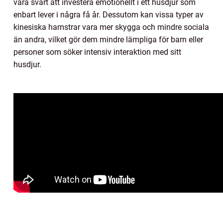
vara svårt att investera emotionellt i ett husdjur som
enbart lever i några få år. Dessutom kan vissa typer av
kinesiska hamstrar vara mer skygga och mindre sociala
än andra, vilket gör dem mindre lämpliga för barn eller
personer som söker intensiv interaktion med sitt
husdjur.