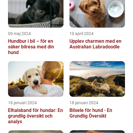
09 maj 2024
10 april 2024
Hundbur i bil – för en
Upplev charmen med en
säker bilresa med din
Australian Labradoodle
hund
18 januari 2024
18 januari 2024
Elhalsband för hundar: En
Bilsele för hund - En
grundlig översikt och
Grundlig Översikt
analys