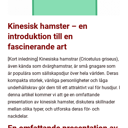
Kinesisk hamster – en
introduktion till en
fascinerande art
[Kort inledning] Kinesiska hamstrar (Cricetulus griseus),
även kända som dvärghamstrar, är små gnagare som
är populära som sällskapsdjur över hela världen. Deras
kompakta storlek, vänliga personligheter och låga
underhållskrav gör dem till ett attraktivt val för husdjur. I
denna artikel kommer vi att ge en omfattande
presentation av kinesisk hamster, diskutera skillnader
mellan olika typer, och utforska deras för- och
nackdelar.