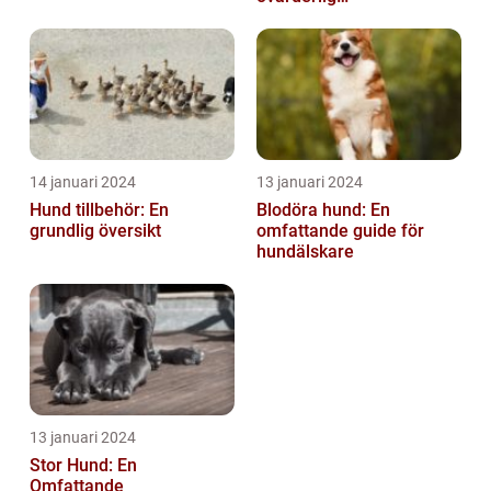
säkerhetsåtgärd
14 januari 2024
13 januari 2024
Hund tillbehör: En
Blodöra hund: En
grundlig översikt
omfattande guide för
hundälskare
13 januari 2024
Stor Hund: En
Omfattande