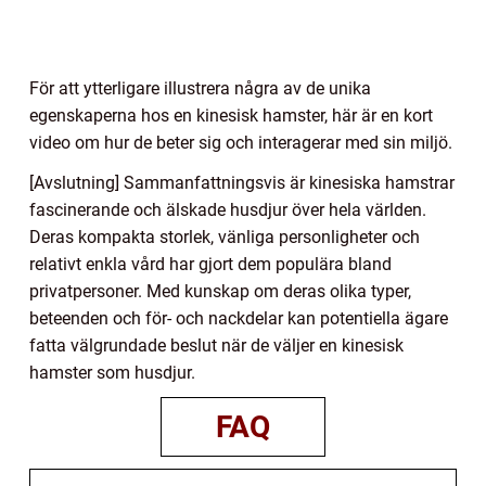
För att ytterligare illustrera några av de unika
egenskaperna hos en kinesisk hamster, här är en kort
video om hur de beter sig och interagerar med sin miljö.
[Avslutning] Sammanfattningsvis är kinesiska hamstrar
fascinerande och älskade husdjur över hela världen.
Deras kompakta storlek, vänliga personligheter och
relativt enkla vård har gjort dem populära bland
privatpersoner. Med kunskap om deras olika typer,
beteenden och för- och nackdelar kan potentiella ägare
fatta välgrundade beslut när de väljer en kinesisk
hamster som husdjur.
FAQ