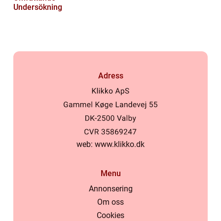
Undersökning
Adress
web:
www.klikko.dk
Menu
Annonsering
Om oss
Cookies