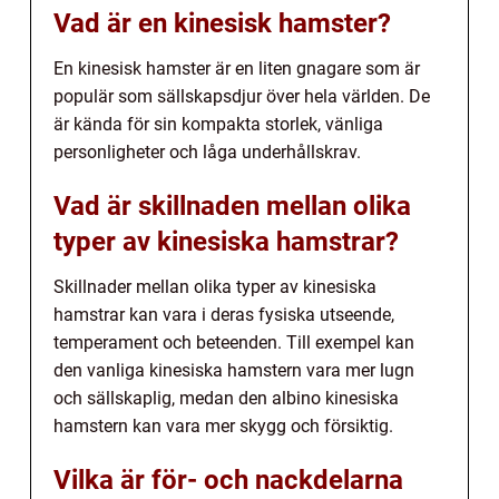
Vad är en kinesisk hamster?
En kinesisk hamster är en liten gnagare som är
populär som sällskapsdjur över hela världen. De
är kända för sin kompakta storlek, vänliga
personligheter och låga underhållskrav.
Vad är skillnaden mellan olika
typer av kinesiska hamstrar?
Skillnader mellan olika typer av kinesiska
hamstrar kan vara i deras fysiska utseende,
temperament och beteenden. Till exempel kan
den vanliga kinesiska hamstern vara mer lugn
och sällskaplig, medan den albino kinesiska
hamstern kan vara mer skygg och försiktig.
Vilka är för- och nackdelarna