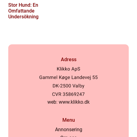
Stor Hund: En
Omfattande
Undersökning
Adress
web:
www.klikko.dk
Menu
Annonsering