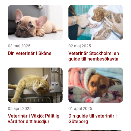
03 maj 2025
02 maj 2025
Din veterinär i Skåne
Veterinär Stockholm: en
guide till hembesökavtal
05 april 2025
01 april 2025
Veterinär i Växjö: Pålitlig
Din guide till veterinär i
vård för ditt husdjur
Göteborg