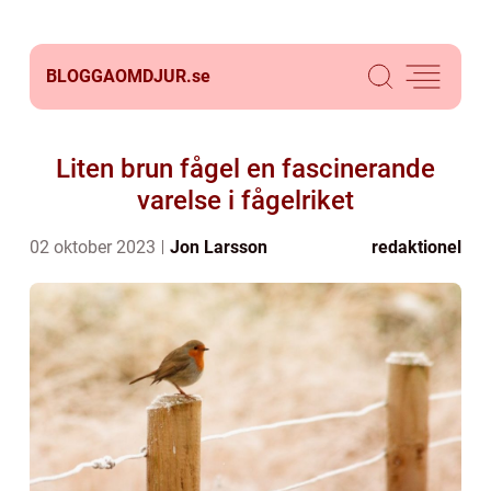
BLOGGAOMDJUR.
se
Liten brun fågel en fascinerande
varelse i fågelriket
02 oktober 2023
Jon Larsson
redaktionel