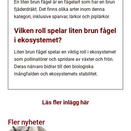
En liten brun fågel är en fågelart som har en brun
fjäderdräkt. Det finns olika arter inom denna
kategori, inklusive sparvar, lärkor och piplärkor.
Vilken roll spelar liten brun fågel
i ekosystemet?
Liten brun fågel spelar en viktig roll i ekosystemet
som pollinatörer och spridare av växter och frön.
Deras närvaro bidrar till den biologiska
mångfalden och ekosystemets stabilitet.
Läs fler inlägg här
Fler nyheter