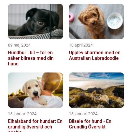
09 maj 2024
10 april 2024
Hundbur i bil – för en
Upplev charmen med en
säker bilresa med din
Australian Labradoodle
hund
18 januari 2024
18 januari 2024
Elhalsband för hundar: En
Bilsele för hund - En
grundlig översikt och
Grundlig Översikt