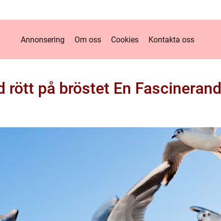
Annonsering
Om oss
Cookies
Kontakta oss
 rött på bröstet En Fascineran