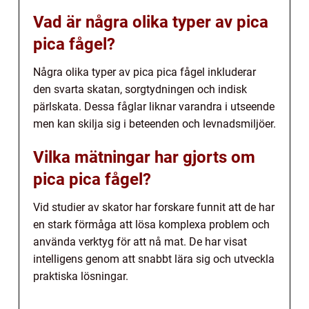
Vad är några olika typer av pica
pica fågel?
Några olika typer av pica pica fågel inkluderar
den svarta skatan, sorgtydningen och indisk
pärlskata. Dessa fåglar liknar varandra i utseende
men kan skilja sig i beteenden och levnadsmiljöer.
Vilka mätningar har gjorts om
pica pica fågel?
Vid studier av skator har forskare funnit att de har
en stark förmåga att lösa komplexa problem och
använda verktyg för att nå mat. De har visat
intelligens genom att snabbt lära sig och utveckla
praktiska lösningar.