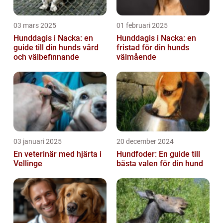
03 mars 2025
01 februari 2025
Hunddagis i Nacka: en
Hunddagis i Nacka: en
guide till din hunds vård
fristad för din hunds
och välbefinnande
välmående
03 januari 2025
20 december 2024
En veterinär med hjärta i
Hundfoder: En guide till
Vellinge
bästa valen för din hund