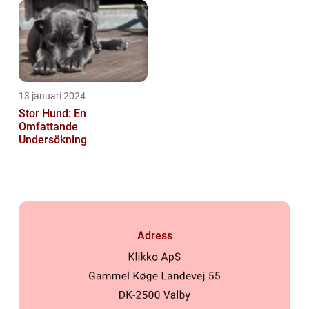
13 januari 2024
Stor Hund: En
Omfattande
Undersökning
Adress