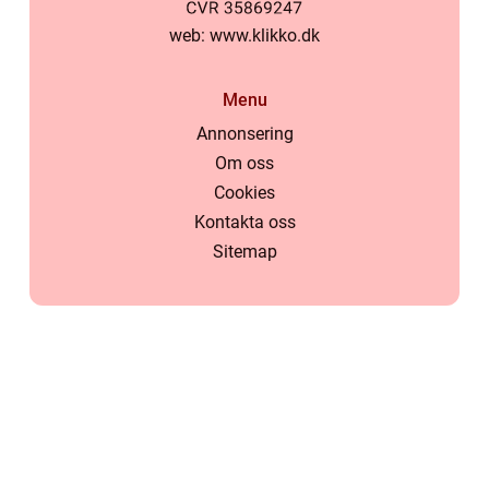
web:
www.klikko.dk
Menu
Annonsering
Om oss
Cookies
Kontakta oss
Sitemap