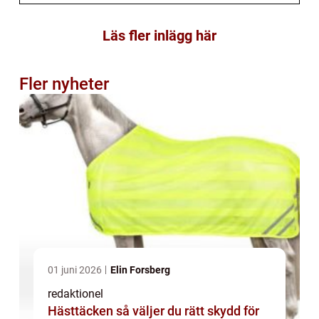
Läs fler inlägg här
Fler nyheter
01 juni 2026
Elin Forsberg
redaktionel
Hästtäcken så väljer du rätt skydd för