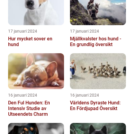
17 januari 2024
17 januari 2024
Hur mycket sover en
Mjällkvalster hos hund -
hund
En grundlig översikt
16 januari 2024
16 januari 2024
Den Ful Hunden: En
Världens Dyraste Hund:
Intensiv Studie av
En Fördjupad Översikt
Utseendets Charm